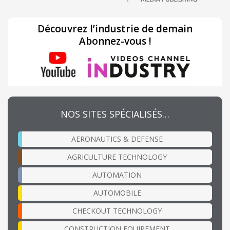
Découvrez l’industrie de demain
Abonnez-vous !
NOS SITES SPÉCIALISÉS…
AERONAUTICS & DEFENSE
AGRICULTURE TECHNOLOGY
AUTOMATION
AUTOMOBILE
CHECKOUT TECHNOLOGY
CONSTRUCTION EQUIPEMENT