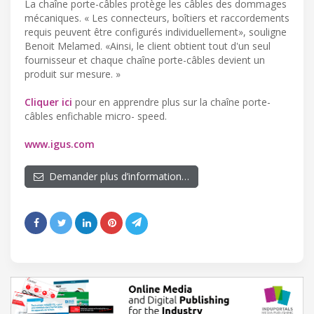
La chaîne porte-câbles protège les câbles des dommages
mécaniques. « Les connecteurs, boîtiers et raccordements
requis peuvent être configurés individuellement», souligne
Benoit Melamed. «Ainsi, le client obtient tout d'un seul
fournisseur et chaque chaîne porte-câbles devient un
produit sur mesure. »
Cliquer ici
pour en apprendre plus sur la chaîne porte-
câbles enfichable micro- speed.
www.igus.com
Demander plus d’information…