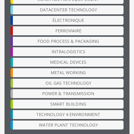
DATACENTER TECHNOLOGY
ÉLECTRONIQUE
FERROVIAIRE
FOOD PROCESS & PACKAGING
INTRALOGISTICS
MEDICAL DEVICES
METAL WORKING
OIL GAS TECHNOLOGY
POWER & TRANSMISSION
SMART BUILDING
TECHNOLOGY 4 ENVIRONMENT
WATER PLANT TECHNOLOGY