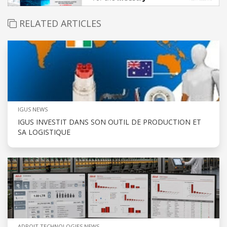
RELATED ARTICLES
IGUS NEWS
IGUS INVESTIT DANS SON OUTIL DE PRODUCTION ET
SA LOGISTIQUE
ADROIT TECHNOLOGIES NEWS