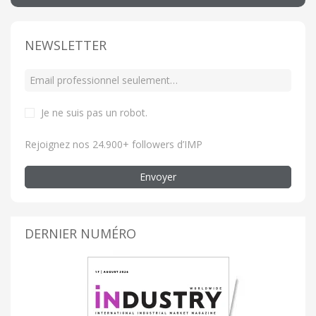
NEWSLETTER
Je ne suis pas un robot
.
Rejoignez nos 24.900+ followers d’IMP
Envoyer
DERNIER NUMÉRO