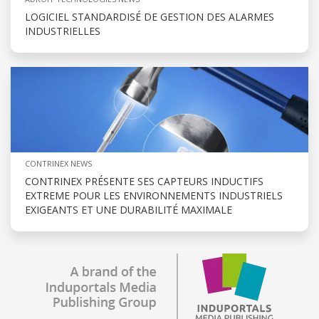
LOGICIEL STANDARDISÉ DE GESTION DES ALARMES
INDUSTRIELLES
CONTRINEX NEWS
CONTRINEX PRÉSENTE SES CAPTEURS INDUCTIFS
EXTREME POUR LES ENVIRONNEMENTS INDUSTRIELS
EXIGEANTS ET UNE DURABILITÉ MAXIMALE