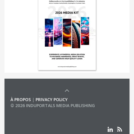
À PROPOS
|
PRIVACY POLICY
© 2026 INDUPORTALS MEDIA PUBLISHING
LIST OF COMPANIES