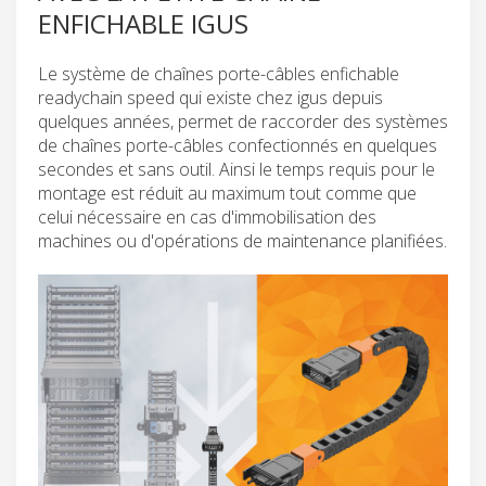
ENFICHABLE IGUS
Le système de chaînes porte-câbles enfichable
readychain speed qui existe chez igus depuis
quelques années, permet de raccorder des systèmes
de chaînes porte-câbles confectionnés en quelques
secondes et sans outil. Ainsi le temps requis pour le
montage est réduit au maximum tout comme que
celui nécessaire en cas d'immobilisation des
machines ou d'opérations de maintenance planifiées.