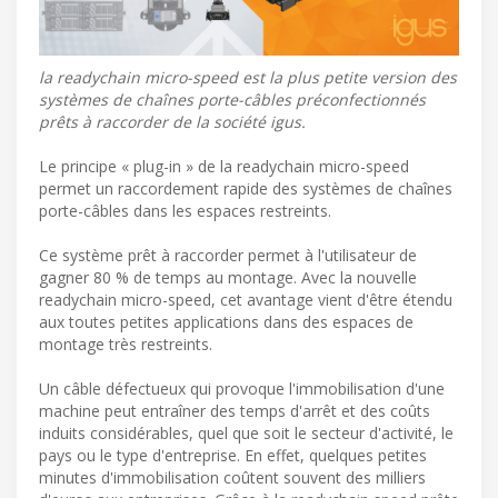
la readychain micro-speed est la plus petite version des
systèmes de chaînes porte-câbles préconfectionnés
prêts à raccorder de la société igus.
Le principe « plug-in » de la readychain micro-speed
permet un raccordement rapide des systèmes de chaînes
porte-câbles dans les espaces restreints.
Ce système prêt à raccorder permet à l'utilisateur de
gagner 80 % de temps au montage. Avec la nouvelle
readychain micro-speed, cet avantage vient d'être étendu
aux toutes petites applications dans des espaces de
montage très restreints.
Un câble défectueux qui provoque l'immobilisation d'une
machine peut entraîner des temps d'arrêt et des coûts
induits considérables, quel que soit le secteur d'activité, le
pays ou le type d'entreprise. En effet, quelques petites
minutes d'immobilisation coûtent souvent des milliers