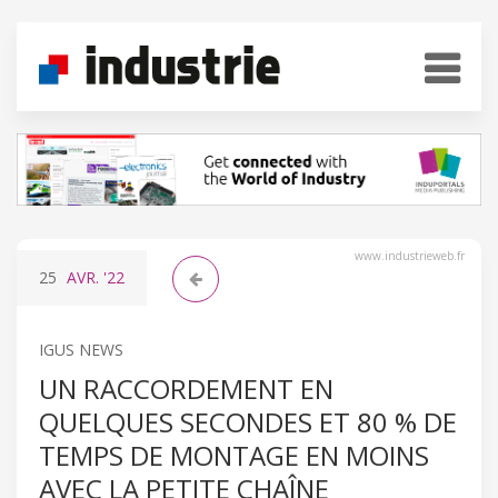
www.industrieweb.fr
25
AVR.
'22
IGUS NEWS
UN RACCORDEMENT EN
QUELQUES SECONDES ET 80 % DE
TEMPS DE MONTAGE EN MOINS
AVEC LA PETITE CHAÎNE