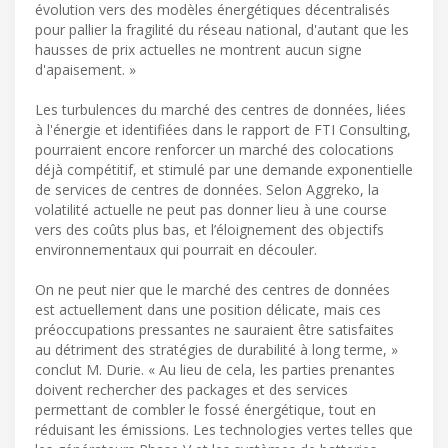
évolution vers des modèles énergétiques décentralisés
pour pallier la fragilité du réseau national, d'autant que les
hausses de prix actuelles ne montrent aucun signe
d'apaisement. »
Les turbulences du marché des centres de données, liées
à l'énergie et identifiées dans le rapport de FTI Consulting,
pourraient encore renforcer un marché des colocations
déjà compétitif, et stimulé par une demande exponentielle
de services de centres de données. Selon Aggreko, la
volatilité actuelle ne peut pas donner lieu à une course
vers des coûts plus bas, et l’éloignement des objectifs
environnementaux qui pourrait en découler.
On ne peut nier que le marché des centres de données
est actuellement dans une position délicate, mais ces
préoccupations pressantes ne sauraient être satisfaites
au détriment des stratégies de durabilité à long terme, »
conclut M. Durie. « Au lieu de cela, les parties prenantes
doivent rechercher des packages et des services
permettant de combler le fossé énergétique, tout en
réduisant les émissions. Les technologies vertes telles que