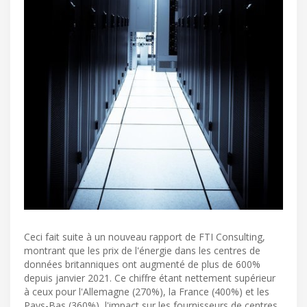
Ceci fait suite à un nouveau rapport de FTI Consulting,
montrant que les prix de l'énergie dans les centres de
données britanniques ont augmenté de plus de 600%
depuis janvier 2021. Ce chiffre étant nettement supérieur
à ceux pour l'Allemagne (270%), la France (400%) et les
Pays-Bas (360%), l'impact sur les fournisseurs de centres