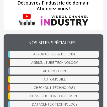
Découvrez l’industrie de demain
Abonnez-vous !
NOS SITES SPÉCIALISÉS…
AERONAUTICS & DEFENSE
AGRICULTURE TECHNOLOGY
AUTOMATION
AUTOMOBILE
CHECKOUT TECHNOLOGY
CONSTRUCTION EQUIPEMENT
DATACENTER TECHNOLOGY