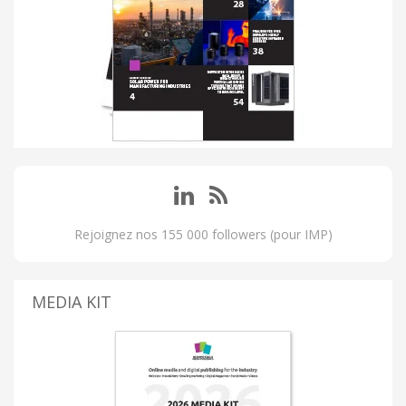
Rejoignez nos 155 000 followers (pour IMP)
MEDIA KIT