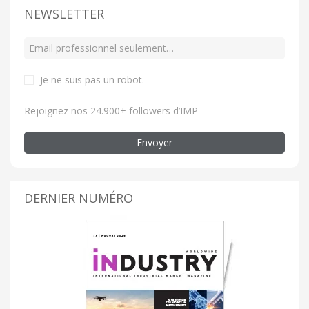
NEWSLETTER
Je ne suis pas un robot
.
Rejoignez nos 24.900+ followers d’IMP
Envoyer
DERNIER NUMÉRO