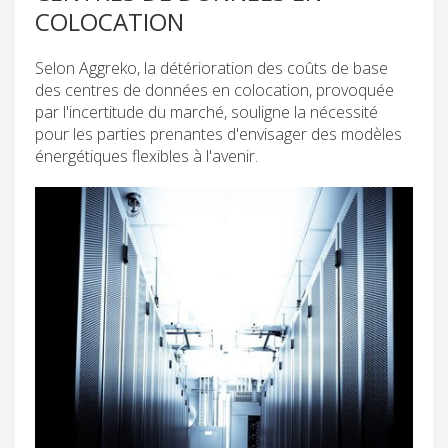
COLOCATION
Selon Aggreko, la détérioration des coûts de base
des centres de données en colocation, provoquée
par l'incertitude du marché, souligne la nécessité
pour les parties prenantes d'envisager des modèles
énergétiques flexibles à l'avenir.