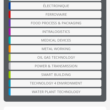
ÉLECTRONIQUE
FERROVIAIRE
FOOD PROCESS & PACKAGING
INTRALOGISTICS
MEDICAL DEVICES
METAL WORKING
OIL GAS TECHNOLOGY
POWER & TRANSMISSION
SMART BUILDING
TECHNOLOGY 4 ENVIRONMENT
WATER PLANT TECHNOLOGY