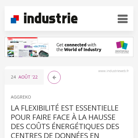
www.industrieweb.fr
24
AOÛT
'22
AGGREKO
LA FLEXIBILITÉ EST ESSENTIELLE
POUR FAIRE FACE À LA HAUSSE
DES COÛTS ÉNERGÉTIQUES DES
CENTRES DE DONNÉES EN