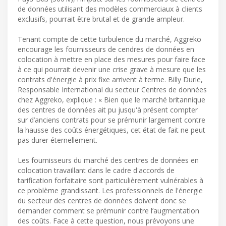
de données utilisant des modèles commerciaux à clients
exclusifs, pourrait être brutal et de grande ampleur.
Tenant compte de cette turbulence du marché, Aggreko
encourage les fournisseurs de cendres de données en
colocation à mettre en place des mesures pour faire face
à ce qui pourrait devenir une crise grave à mesure que les
contrats d'énergie à prix fixe arrivent à terme. Billy Durie,
Responsable International du secteur Centres de données
chez Aggreko, explique : « Bien que le marché britannique
des centres de données ait pu jusqu'à présent compter
sur d’anciens contrats pour se prémunir largement contre
la hausse des coûts énergétiques, cet état de fait ne peut
pas durer éternellement.
Les fournisseurs du marché des centres de données en
colocation travaillant dans le cadre d'accords de
tarification forfaitaire sont particulièrement vulnérables à
ce problème grandissant. Les professionnels de l'énergie
du secteur des centres de données doivent donc se
demander comment se prémunir contre l’augmentation
des coûts. Face à cette question, nous prévoyons une