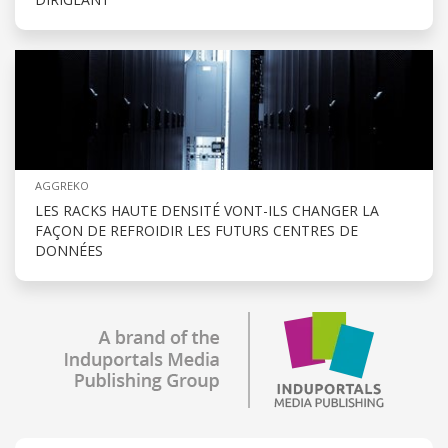
AGGREKO
LES RACKS HAUTE DENSITÉ VONT-ILS CHANGER LA
FAÇON DE REFROIDIR LES FUTURS CENTRES DE
DONNÉES