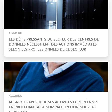
AGGREKO
LES DÉFIS PRESSANTS DU SECTEUR DES CENTRES DE
DONNÉES NÉCESSITENT DES ACTIONS IMMÉDIATES,
SELON LES PROFESSIONNELS DE CE SECTEUR
AGGREKO
AGGREKO RAPPROCHE SES ACTIVITÉS EUROPÉENNES
EN PROCÉDANT À LA NOMINATION D’UN NOUVEAU
DIRIGEANT