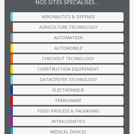
NOS SITES SPÉCIALISÉS…
AERONAUTICS & DEFENSE
AGRICULTURE TECHNOLOGY
AUTOMATION
AUTOMOBILE
CHECKOUT TECHNOLOGY
CONSTRUCTION EQUIPEMENT
DATACENTER TECHNOLOGY
ÉLECTRONIQUE
FERROVIAIRE
FOOD PROCESS & PACKAGING
INTRALOGISTICS
MEDICAL DEVICES