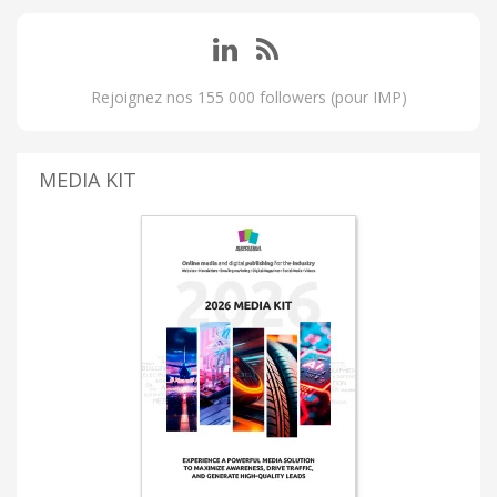
Rejoignez nos 155 000 followers (pour IMP)
MEDIA KIT