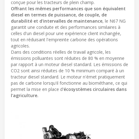
conçue pour les tracteurs de plein champ.
Offrant les mêmes performances que son équivalent
diesel en termes de puissance, de couple, de
durabilité et d'intervalles de maintenance
, le N67 NG
garantit une conduite et des performances similaires à
celles d'un diesel pour une expérience client inchangée,
tout en réduisant l'empreinte carbone des opérations
agricoles.
Dans des conditions réelles de travail agricole, les
émissions polluantes sont réduites de 80 % en moyenne
par rapport à un moteur diesel standard. Les émissions de
CO2 sont ainsi réduites de 10 % minimum comparé à un
tracteur diesel standard. Le moteur n'émet pratiquement
pas de carbone lorsqu'il fonctionne au biométhane, ce qui
permet la mise en place d
'écosystèmes circulaires dans
l'agriculture.