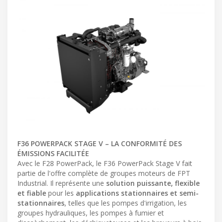
F36 POWERPACK STAGE V – LA CONFORMITÉ DES
ÉMISSIONS FACILITÉE
Avec le F28 PowerPack, le F36 PowerPack Stage V fait
partie de l'offre complète de groupes moteurs de FPT
Industrial. Il représente une
solution puissante, flexible
et fiable
pour les
applications stationnaires et semi-
stationnaires
, telles que les pompes d'irrigation, les
groupes hydrauliques, les pompes à fumier et