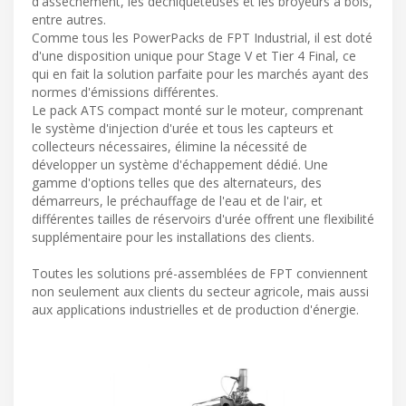
d'assèchement, les déchiqueteuses et les broyeurs à bois,
entre autres.
Comme tous les PowerPacks de FPT Industrial, il est doté
d'une disposition unique pour Stage V et Tier 4 Final, ce
qui en fait la solution parfaite pour les marchés ayant des
normes d'émissions différentes.
Le pack ATS compact monté sur le moteur, comprenant
le système d'injection d'urée et tous les capteurs et
collecteurs nécessaires, élimine la nécessité de
développer un système d'échappement dédié. Une
gamme d'options telles que des alternateurs, des
démarreurs, le préchauffage de l'eau et de l'air, et
différentes tailles de réservoirs d'urée offrent une flexibilité
supplémentaire pour les installations des clients.
Toutes les solutions pré-assemblées de FPT conviennent
non seulement aux clients du secteur agricole, mais aussi
aux applications industrielles et de production d'énergie.