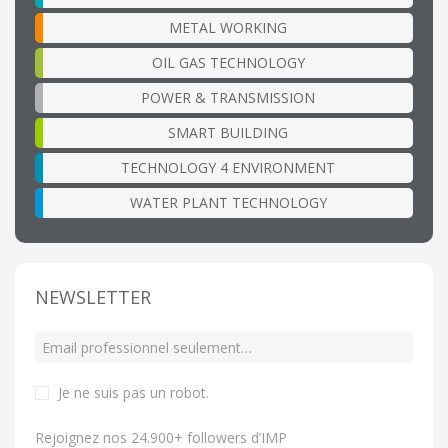
METAL WORKING
OIL GAS TECHNOLOGY
POWER & TRANSMISSION
SMART BUILDING
TECHNOLOGY 4 ENVIRONMENT
WATER PLANT TECHNOLOGY
NEWSLETTER
Je ne suis pas un robot
.
Rejoignez nos 24.900+ followers d’IMP