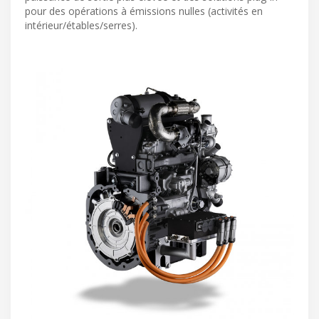
pour des opérations à émissions nulles (activités en
intérieur/étables/serres).