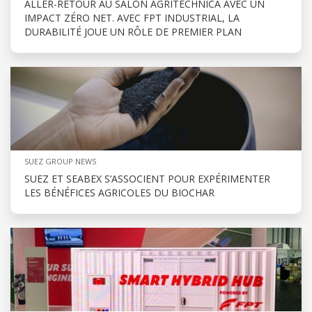
ALLER-RETOUR AU SALON AGRITECHNICA AVEC UN
IMPACT ZÉRO NET. AVEC FPT INDUSTRIAL, LA
DURABILITÉ JOUE UN RÔLE DE PREMIER PLAN
SUEZ GROUP NEWS
SUEZ ET SEABEX S’ASSOCIENT POUR EXPÉRIMENTER
LES BÉNÉFICES AGRICOLES DU BIOCHAR