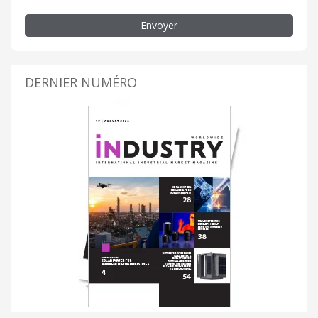
Envoyer
DERNIER NUMÉRO