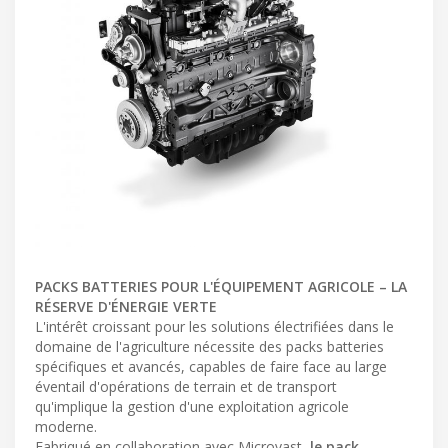
PACKS BATTERIES POUR L'ÉQUIPEMENT AGRICOLE – LA
RÉSERVE D'ÉNERGIE VERTE
L'intérêt croissant pour les solutions électrifiées dans le
domaine de l'agriculture nécessite des packs batteries
spécifiques et avancés, capables de faire face au large
éventail d'opérations de terrain et de transport
qu'implique la gestion d'une exploitation agricole
moderne.
Fabriqué en collaboration avec Microvast,
le pack