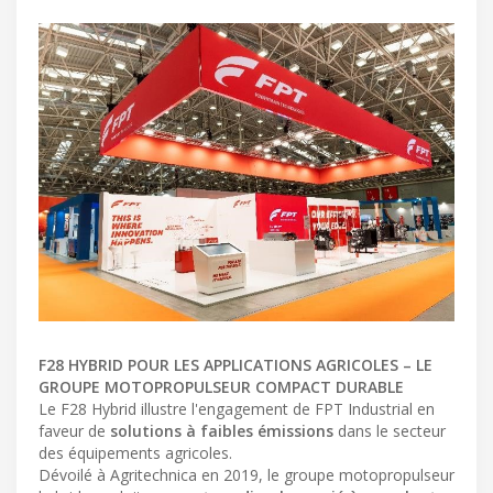
F28 HYBRID POUR LES APPLICATIONS AGRICOLES – LE
GROUPE MOTOPROPULSEUR COMPACT DURABLE
Le F28 Hybrid illustre l'engagement de FPT Industrial en
faveur de
solutions à faibles émissions
dans le secteur
des équipements agricoles.
Dévoilé à Agritechnica en 2019, le groupe motopropulseur