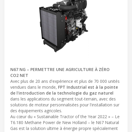
N67 NG – PERMETTRE UNE AGRICULTURE À ZÉRO
CO2 NET
Avec plus de 20 ans d'expérience et plus de 70 000 unités
vendues dans le monde,
FPT Industrial est à la pointe
de l'introduction de la technologie du gaz naturel
dans les applications du segment tout-terrain, avec des
solutions de moteur personnalisées pour l'installation sur
des équipements agricoles.
Au cœur du « Sustainable Tractor of the Year 2022 » – Le
T6.180 Methane Power de New Holland – le N67 Natural
Gas est la solution ultime à énergie propre spécialement