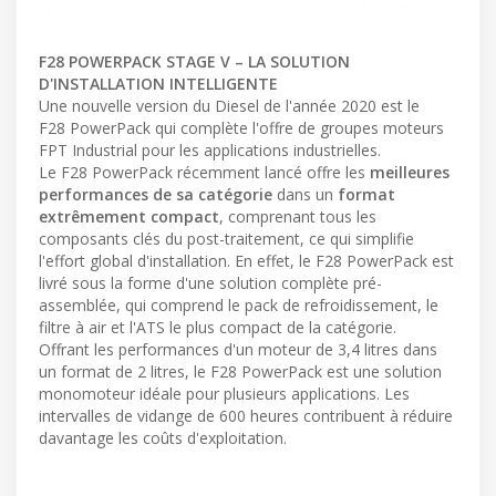
F28 POWERPACK STAGE V – LA SOLUTION
D'INSTALLATION INTELLIGENTE
Une nouvelle version du Diesel de l'année 2020 est le
F28 PowerPack qui complète l'offre de groupes moteurs
FPT Industrial pour les applications industrielles.
Le F28 PowerPack récemment lancé offre les
meilleures
performances de sa catégorie
dans un
format
extrêmement compact
, comprenant tous les
composants clés du post-traitement, ce qui simplifie
l'effort global d'installation. En effet, le F28 PowerPack est
livré sous la forme d'une solution complète pré-
assemblée, qui comprend le pack de refroidissement, le
filtre à air et l'ATS le plus compact de la catégorie.
Offrant les performances d'un moteur de 3,4 litres dans
un format de 2 litres, le F28 PowerPack est une solution
monomoteur idéale pour plusieurs applications. Les
intervalles de vidange de 600 heures contribuent à réduire
davantage les coûts d'exploitation.