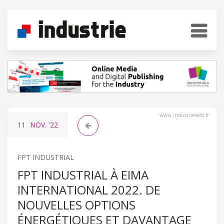
www.industrieweb.fr
11
NOV.
'22
FPT INDUSTRIAL
FPT INDUSTRIAL À EIMA
INTERNATIONAL 2022. DE
NOUVELLES OPTIONS
ÉNERGÉTIQUES ET DAVANTAGE