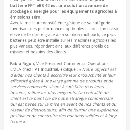
batterie FPT eBS 42 est une solution avancée de
stockage d'énergie pour les équipements agricoles à
émissions zéro.
Avec la meilleure densité énergétique de sa catégorie
favorisant des performances optimales et fort d'un niveau
élevé de flexibilité grâce à sa solution multipack, ce pack
batteries peut être installé sur les machines agricoles les
plus variées, répondant ainsi aux différents profils de
mission et besoins des clients.
Fabio Rigon
, Vice President Commercial Operations
EMEA chez FPT Industrial, explique :
« Notre objectif est
d'aider nos clients à accroître leur productivité et leur
efficacité grâce à une large gamme de produits et de
services connectés, visant à satisfaire tous leurs
besoins, même les plus exigeants. La centralité du
client est le point clé de notre stratégie commerciale
qui est basée sur la mise en avant de nos clients et du
réseau de distributeurs, afin de fournir une expérience
positive et de construire des relations solides et à long
terme ».