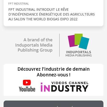
FPT INDUSTRIAL
FPT INDUSTRIAL INTRODUIT LE RÊVE
D'INDÉPENDANCE ÉNERGÉTIQUE DES AGRICULTEURS
AU SALON THE WORLD BIOGAS EXPO 2022
Découvrez l’industrie de demain
Abonnez-vous !