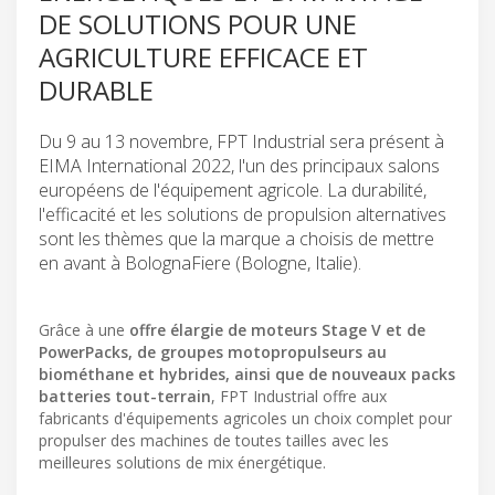
DE SOLUTIONS POUR UNE
AGRICULTURE EFFICACE ET
DURABLE
Du 9 au 13 novembre, FPT Industrial sera présent à
EIMA International 2022, l'un des principaux salons
européens de l'équipement agricole. La durabilité,
l'efficacité et les solutions de propulsion alternatives
sont les thèmes que la marque a choisis de mettre
en avant à BolognaFiere (Bologne, Italie).
Grâce à une
offre élargie de moteurs Stage V et de
PowerPacks, de groupes motopropulseurs au
biométhane et hybrides, ainsi que de nouveaux packs
batteries tout-terrain
, FPT Industrial offre aux
fabricants d'équipements agricoles un choix complet pour
propulser des machines de toutes tailles avec les
meilleures solutions de mix énergétique.