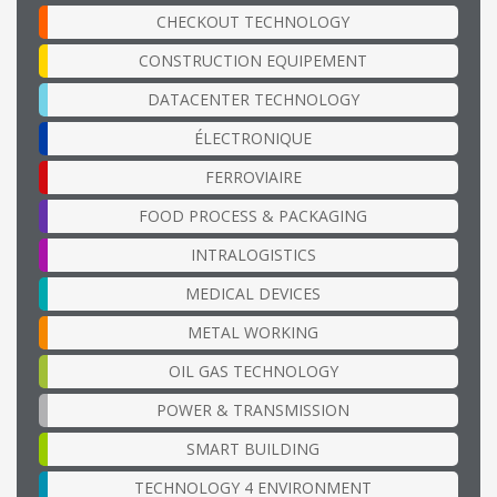
CHECKOUT TECHNOLOGY
CONSTRUCTION EQUIPEMENT
DATACENTER TECHNOLOGY
ÉLECTRONIQUE
FERROVIAIRE
FOOD PROCESS & PACKAGING
INTRALOGISTICS
MEDICAL DEVICES
METAL WORKING
OIL GAS TECHNOLOGY
POWER & TRANSMISSION
SMART BUILDING
TECHNOLOGY 4 ENVIRONMENT