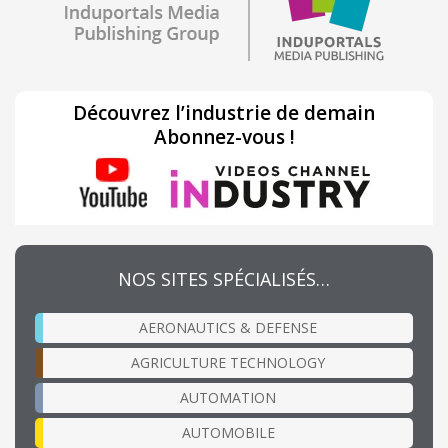
Découvrez l’industrie de demain
Abonnez-vous !
NOS SITES SPÉCIALISÉS…
AERONAUTICS & DEFENSE
AGRICULTURE TECHNOLOGY
AUTOMATION
AUTOMOBILE