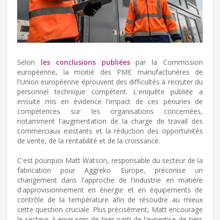
Selon
les conclusions publiées
par la Commission
européenne, la moitié des PME manufacturières de
l'Union européenne éprouvent des difficultés à recruter du
personnel technique compétent. L'enquête publiée a
ensuite mis en évidence l'impact de ces pénuries de
compétences sur les organisations concernées,
notamment l'augmentation de la charge de travail des
commerciaux existants et la réduction des opportunités
de vente, de la rentabilité et de la croissance.
C'est pourquoi Matt Watson, responsable du secteur de la
fabrication pour Aggreko Europe, préconise un
changement dans l'approche de l'industrie en matière
d'approvisionnement en énergie et en équipements de
contrôle de la température afin de résoudre au mieux
cette question cruciale. Plus précisément, Matt encourage
le secteur à envisager de tirer parti de l'expertise de tiers