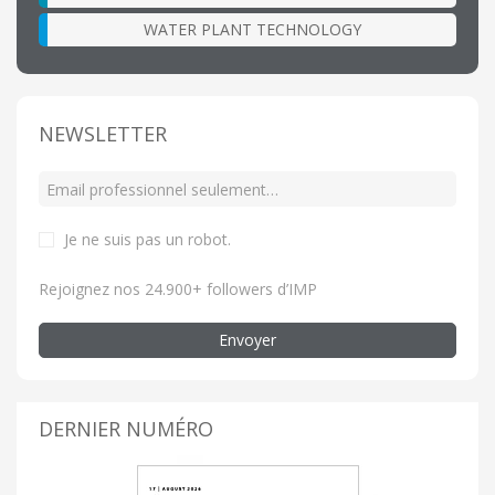
WATER PLANT TECHNOLOGY
NEWSLETTER
Je ne suis pas un robot
.
Rejoignez nos 24.900+ followers d’IMP
Envoyer
DERNIER NUMÉRO