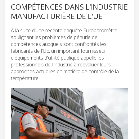
COMPÉTENCES DANS L'INDUSTRIE
MANUFACTURIÈRE DE L'UE
À la suite d'une récente enquête Eurobaromètre
soulignant les problèmes de pénurie de
compétences auxquels sont confrontés les
fabricants de l'UE, un important fournisseur
d'équipements d'utilité publique appelle les
professionnels de l'industrie à réévaluer leurs
approches actuelles en matière de contrôle de la
température.