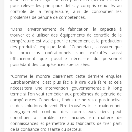
pour relever les principaux défis, y compris ceux liés au
contrôle de la température, afin de contourner les
problèmes de pénurie de compétences.
"Dans l'environnement de fabrication, la capacité à
trouver et à utiliser des équipements de contrôle de la
température est vitale pour le rendement et la production
des produits", explique Matt. "Cependant, s'assurer que
les processus opérationnels sont exécutés aussi
efficacement que possible nécessite du personnel
possédant des compétences spécialisées.
"Comme le montre clairement cette dernière enquête
Eurobaromètre, c'est plus facile à dire qu'à faire et cela
nécessitera une intervention gouvernementale à long
terme si l'on veut remédier aux problèmes de pénurie de
compétences. Cependant, l'industrie ne reste pas inactive
et des solutions doivent être trouvées ici et maintenant.
L'engagement continu des fournisseurs tiers peut
contribuer à combler ces lacunes en matière de
connaissances et permettre aux fabricants de tirer parti
de la confiance croissante du secteur.