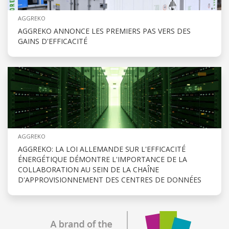
AGGREKO
AGGREKO ANNONCE LES PREMIERS PAS VERS DES
GAINS D'EFFICACITÉ
AGGREKO
AGGREKO: LA LOI ALLEMANDE SUR L'EFFICACITÉ
ÉNERGÉTIQUE DÉMONTRE L'IMPORTANCE DE LA
COLLABORATION AU SEIN DE LA CHAÎNE
D'APPROVISIONNEMENT DES CENTRES DE DONNÉES