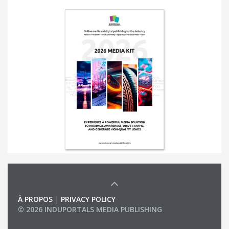
À PROPOS
|
PRIVACY POLICY
© 2026 INDUPORTALS MEDIA PUBLISHING
LIST OF COMPANIES