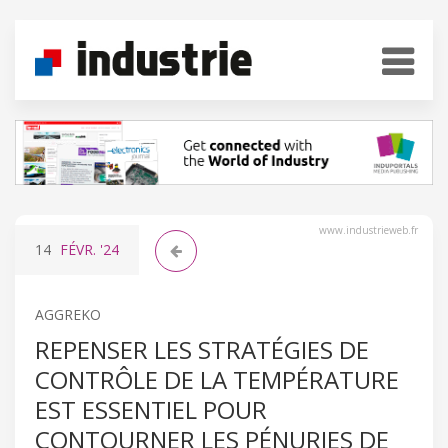
www.industrieweb.fr
14
FÉVR.
'24
AGGREKO
REPENSER LES STRATÉGIES DE
CONTRÔLE DE LA TEMPÉRATURE
EST ESSENTIEL POUR
CONTOURNER LES PÉNURIES DE