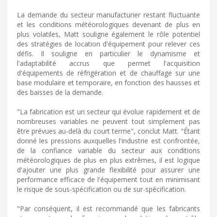
La demande du secteur manufacturier restant fluctuante
et les conditions météorologiques devenant de plus en
plus volatiles, Matt souligne également le rôle potentiel
des stratégies de location d'équipement pour relever ces
défis. Il souligne en particulier le dynamisme et
l'adaptabilité accrus que permet l'acquisition
d'équipements de réfrigération et de chauffage sur une
base modulaire et temporaire, en fonction des hausses et
des baisses de la demande.
"La fabrication est un secteur qui évolue rapidement et de
nombreuses variables ne peuvent tout simplement pas
être prévues au-delà du court terme", conclut Matt. "Étant
donné les pressions auxquelles l'industrie est confrontée,
de la confiance variable du secteur aux conditions
météorologiques de plus en plus extrêmes, il est logique
d'ajouter une plus grande flexibilité pour assurer une
performance efficace de l'équipement tout en minimisant
le risque de sous-spécification ou de sur-spécification.
"Par conséquent, il est recommandé que les fabricants