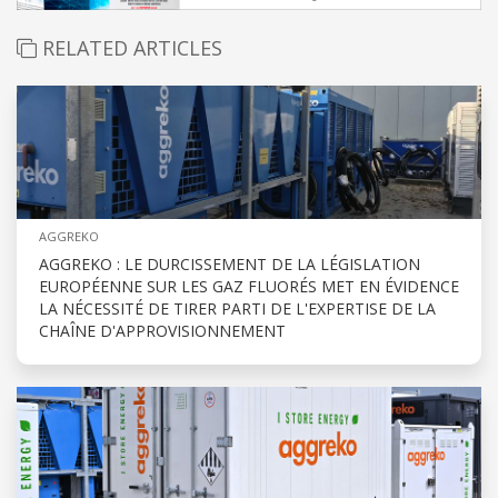
RELATED ARTICLES
AGGREKO
AGGREKO : LE DURCISSEMENT DE LA LÉGISLATION
EUROPÉENNE SUR LES GAZ FLUORÉS MET EN ÉVIDENCE
LA NÉCESSITÉ DE TIRER PARTI DE L'EXPERTISE DE LA
CHAÎNE D'APPROVISIONNEMENT