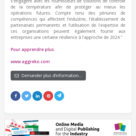
s'engagent avec les fournisseurs de solutions de contrôle
de la température afin de protéger au mieux les
opérations futures. Compte tenu des pénuries de
compétences qui affectent l'industrie, l'établissement de
partenariats permanents et l'utilisation de l'expertise de
ces organisations peuvent également fournir aux
entreprises une certaine résilience à l'approche de 2024."
Pour apprendre plus
.
www.aggreko.com
Demander plus d’information…