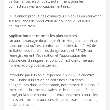
performances électriques, notamment pour les
connecteurs des applications militaires.
ITT Cannon produit des connecteurs plaqués en étain-zinc
sur ses lignes de production de solution VG et leurs
équivalents civils.
Application des normes les plus strictes
Un autre avantage du placage étain-zinc J par rapport au
cadmium est qu’il est conforme aux directives RoHS de
limitation des substances dangereuses et REACH sur
l'enregistrement, l'évaluation et l'autorisation des
substances chimiques, et donc qu’il est conforme aux
normes écologiques actuelles.
Introduite par l’Union européenne en 2002, la directive
RoHS limite l’utilisation de certaines substances
dangereuses dans la fabrication, notamment le plomb, le
mercure, le chrome hexavalent et le cadmium, afin de
protéger la santé humaine et l’environnement contre les
émissions toxiques au cours des processus de recyclage
et de destruction.