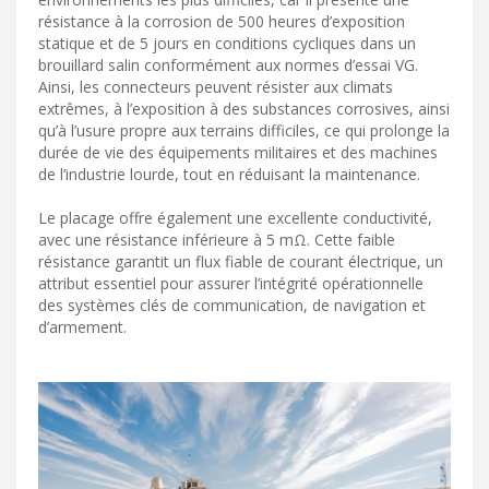
résistance à la corrosion de 500 heures d’exposition
statique et de 5 jours en conditions cycliques dans un
brouillard salin conformément aux normes d’essai VG.
Ainsi, les connecteurs peuvent résister aux climats
extrêmes, à l’exposition à des substances corrosives, ainsi
qu’à l’usure propre aux terrains difficiles, ce qui prolonge la
durée de vie des équipements militaires et des machines
de l’industrie lourde, tout en réduisant la maintenance.
Le placage offre également une excellente conductivité,
avec une résistance inférieure à 5 mΩ. Cette faible
résistance garantit un flux fiable de courant électrique, un
attribut essentiel pour assurer l’intégrité opérationnelle
des systèmes clés de communication, de navigation et
d’armement.