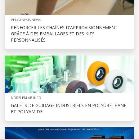
PEI-GENESIS NEWS
RENFORCER LES CHAÎNES D'APPROVISIONNEMENT
GRÂCE À DES EMBALLAGES ET DES KITS
PERSONNALISÉS
NORELEM AB INFO
GALETS DE GUIDAGE INDUSTRIELS EN POLYURÉTHANE
ET POLYAMIDE