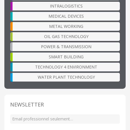
INTRALOGISTICS
MEDICAL DEVICES
METAL WORKING
OIL GAS TECHNOLOGY
POWER & TRANSMISSION
SMART BUILDING
TECHNOLOGY 4 ENVIRONMENT
WATER PLANT TECHNOLOGY
NEWSLETTER