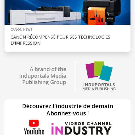
CANON NEWS
CANON RÉCOMPENSÉ POUR SES TECHNOLOGIES
D'IMPRESSION
Découvrez l’industrie de demain
Abonnez-vous !