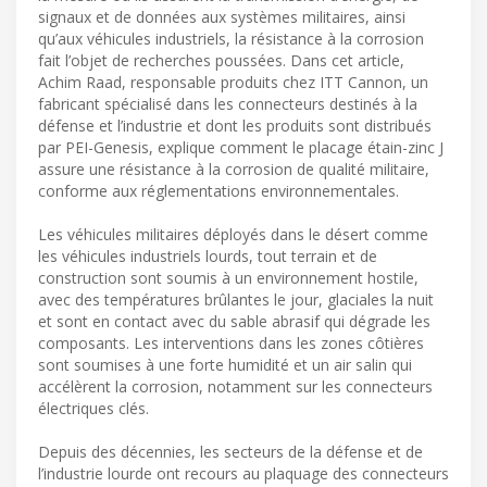
signaux et de données aux systèmes militaires, ainsi
qu’aux véhicules industriels, la résistance à la corrosion
fait l’objet de recherches poussées. Dans cet article,
Achim Raad, responsable produits chez ITT Cannon, un
fabricant spécialisé dans les connecteurs destinés à la
défense et l’industrie et dont les produits sont distribués
par PEI-Genesis, explique comment le placage étain-zinc J
assure une résistance à la corrosion de qualité militaire,
conforme aux réglementations environnementales.
Les véhicules militaires déployés dans le désert comme
les véhicules industriels lourds, tout terrain et de
construction sont soumis à un environnement hostile,
avec des températures brûlantes le jour, glaciales la nuit
et sont en contact avec du sable abrasif qui dégrade les
composants. Les interventions dans les zones côtières
sont soumises à une forte humidité et un air salin qui
accélèrent la corrosion, notamment sur les connecteurs
électriques clés.
Depuis des décennies, les secteurs de la défense et de
l’industrie lourde ont recours au plaquage des connecteurs