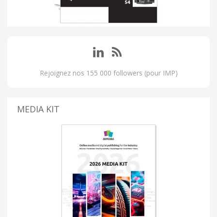
Rejoignez nos 155 000 followers (pour IMP)
MEDIA KIT