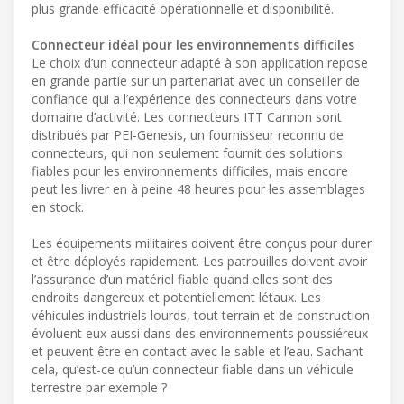
plus grande efficacité opérationnelle et disponibilité.
Connecteur idéal pour les environnements difficiles
Le choix d’un connecteur adapté à son application repose
en grande partie sur un partenariat avec un conseiller de
confiance qui a l’expérience des connecteurs dans votre
domaine d’activité. Les connecteurs ITT Cannon sont
distribués par PEI-Genesis, un fournisseur reconnu de
connecteurs, qui non seulement fournit des solutions
fiables pour les environnements difficiles, mais encore
peut les livrer en à peine 48 heures pour les assemblages
en stock.
Les équipements militaires doivent être conçus pour durer
et être déployés rapidement. Les patrouilles doivent avoir
l’assurance d’un matériel fiable quand elles sont des
endroits dangereux et potentiellement létaux. Les
véhicules industriels lourds, tout terrain et de construction
évoluent eux aussi dans des environnements poussiéreux
et peuvent être en contact avec le sable et l’eau. Sachant
cela, qu’est-ce qu’un connecteur fiable dans un véhicule
terrestre par exemple ?