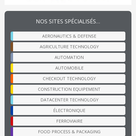
NOS SITES SPÉCIALISÉS…
AERONAUTICS & DEFENSE
AGRICULTURE TECHNOLOGY
AUTOMATION
AUTOMOBILE
CHECKOUT TECHNOLOGY
CONSTRUCTION EQUIPEMENT
DATACENTER TECHNOLOGY
ÉLECTRONIQUE
FERROVIAIRE
FOOD PROCESS & PACKAGING