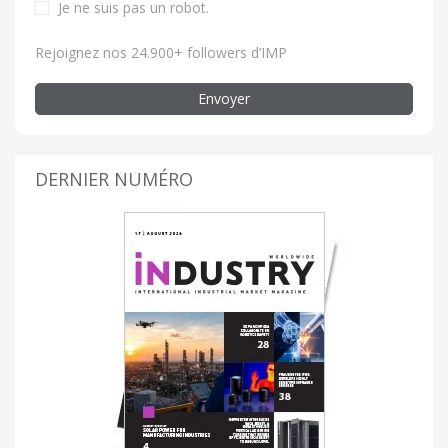
Je ne suis pas un robot
.
Rejoignez nos 24.900+ followers d’IMP
Envoyer
DERNIER NUMÉRO