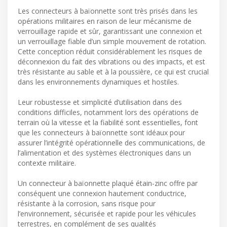
Les connecteurs à baïonnette sont très prisés dans les
opérations militaires en raison de leur mécanisme de
verrouillage rapide et sûr, garantissant une connexion et
un verrouillage fiable d’un simple mouvement de rotation.
Cette conception réduit considérablement les risques de
déconnexion du fait des vibrations ou des impacts, et est
très résistante au sable et à la poussière, ce qui est crucial
dans les environnements dynamiques et hostiles.
Leur robustesse et simplicité d’utilisation dans des
conditions difficiles, notamment lors des opérations de
terrain où la vitesse et la fiabilité sont essentielles, font
que les connecteurs à baïonnette sont idéaux pour
assurer l’intégrité opérationnelle des communications, de
l’alimentation et des systèmes électroniques dans un
contexte militaire.
Un connecteur à baïonnette plaqué étain-zinc offre par
conséquent une connexion hautement conductrice,
résistante à la corrosion, sans risque pour
l’environnement, sécurisée et rapide pour les véhicules
terrestres, en complément de ses qualités