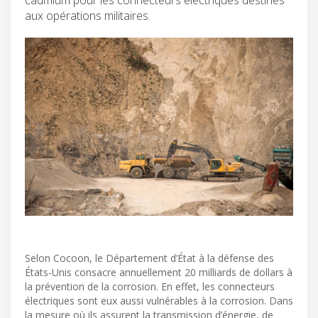
aux opérations militaires.
Selon Cocoon, le Département d’État à la défense des
États-Unis consacre annuellement 20 milliards de dollars à
la prévention de la corrosion. En effet, les connecteurs
électriques sont eux aussi vulnérables à la corrosion. Dans
la mesure où ils assurent la transmission d’énergie, de