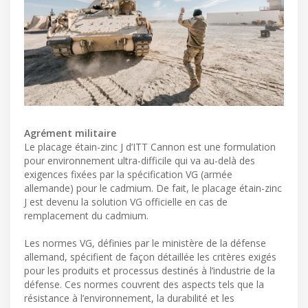
Agrément militaire
Le placage étain-zinc J d’ITT Cannon est une formulation
pour environnement ultra-difficile qui va au-delà des
exigences fixées par la spécification VG (armée
allemande) pour le cadmium. De fait, le placage étain-zinc
J est devenu la solution VG officielle en cas de
remplacement du cadmium.
Les normes VG, définies par le ministère de la défense
allemand, spécifient de façon détaillée les critères exigés
pour les produits et processus destinés à l’industrie de la
défense. Ces normes couvrent des aspects tels que la
résistance à l’environnement, la durabilité et les