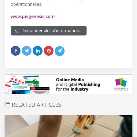
opérationnelles.
www.peigenesis.com
Demander plus d’information…
RELATED ARTICLES