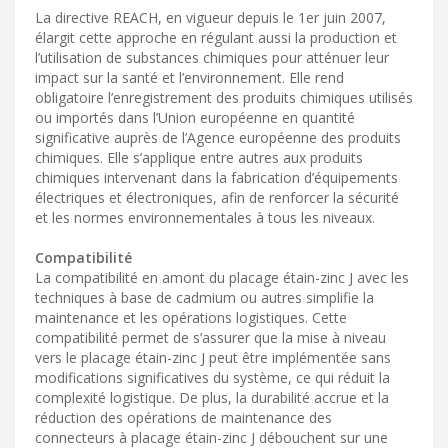
La directive REACH, en vigueur depuis le 1er juin 2007,
élargit cette approche en régulant aussi la production et
l’utilisation de substances chimiques pour atténuer leur
impact sur la santé et l’environnement. Elle rend
obligatoire l’enregistrement des produits chimiques utilisés
ou importés dans l’Union européenne en quantité
significative auprès de l’Agence européenne des produits
chimiques. Elle s’applique entre autres aux produits
chimiques intervenant dans la fabrication d’équipements
électriques et électroniques, afin de renforcer la sécurité
et les normes environnementales à tous les niveaux.
Compatibilité
La compatibilité en amont du placage étain-zinc J avec les
techniques à base de cadmium ou autres simplifie la
maintenance et les opérations logistiques. Cette
compatibilité permet de s’assurer que la mise à niveau
vers le placage étain-zinc J peut être implémentée sans
modifications significatives du système, ce qui réduit la
complexité logistique. De plus, la durabilité accrue et la
réduction des opérations de maintenance des
connecteurs à placage étain-zinc J débouchent sur une