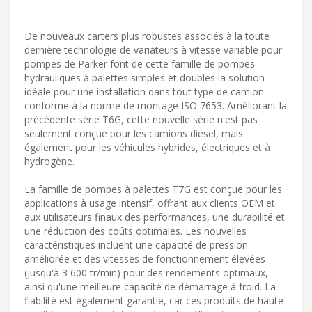
De nouveaux carters plus robustes associés à la toute
dernière technologie de variateurs à vitesse variable pour
pompes de Parker font de cette famille de pompes
hydrauliques à palettes simples et doubles la solution
idéale pour une installation dans tout type de camion
conforme à la norme de montage ISO 7653. Améliorant la
précédente série T6G, cette nouvelle série n'est pas
seulement conçue pour les camions diesel, mais
également pour les véhicules hybrides, électriques et à
hydrogène.
La famille de pompes à palettes T7G est conçue pour les
applications à usage intensif, offrant aux clients OEM et
aux utilisateurs finaux des performances, une durabilité et
une réduction des coûts optimales. Les nouvelles
caractéristiques incluent une capacité de pression
améliorée et des vitesses de fonctionnement élevées
(jusqu'à 3 600 tr/min) pour des rendements optimaux,
ainsi qu'une meilleure capacité de démarrage à froid. La
fiabilité est également garantie, car ces produits de haute