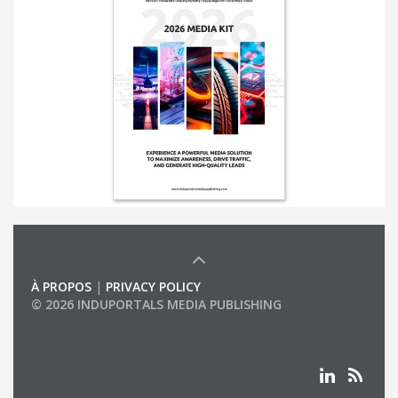
À PROPOS
|
PRIVACY POLICY
© 2026 INDUPORTALS MEDIA PUBLISHING
LIST OF COMPANIES