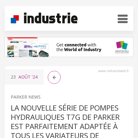
www.industrieweb.fr
23
AOÛT
'24
PARKER NEWS
LA NOUVELLE SÉRIE DE POMPES
HYDRAULIQUES T7G DE PARKER
EST PARFAITEMENT ADAPTÉE À
TOUS LES VARIATEURS DE