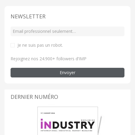
NEWSLETTER
Je ne suis pas un robot
.
Rejoignez nos 24.900+ followers d’IMP
Envoyer
DERNIER NUMÉRO