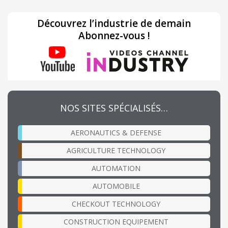
Découvrez l’industrie de demain
Abonnez-vous !
NOS SITES SPÉCIALISÉS…
AERONAUTICS & DEFENSE
AGRICULTURE TECHNOLOGY
AUTOMATION
AUTOMOBILE
CHECKOUT TECHNOLOGY
CONSTRUCTION EQUIPEMENT