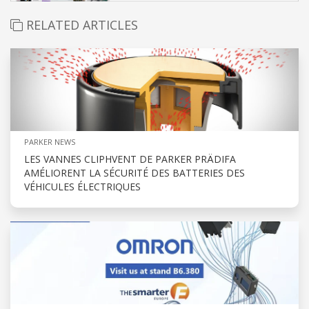
RELATED ARTICLES
PARKER NEWS
LES VANNES CLIPHVENT DE PARKER PRÄDIFA
AMÉLIORENT LA SÉCURITÉ DES BATTERIES DES
VÉHICULES ÉLECTRIQUES