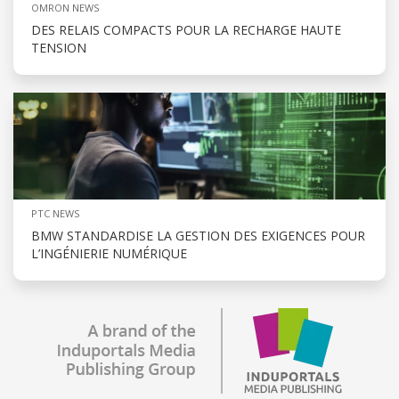
OMRON NEWS
DES RELAIS COMPACTS POUR LA RECHARGE HAUTE
TENSION
PTC NEWS
BMW STANDARDISE LA GESTION DES EXIGENCES POUR
L’INGÉNIERIE NUMÉRIQUE