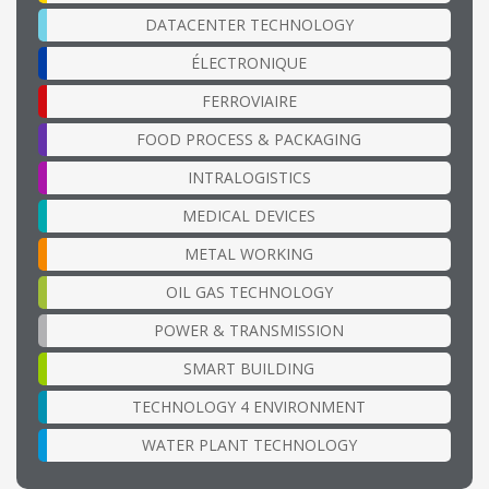
DATACENTER TECHNOLOGY
ÉLECTRONIQUE
FERROVIAIRE
FOOD PROCESS & PACKAGING
INTRALOGISTICS
MEDICAL DEVICES
METAL WORKING
OIL GAS TECHNOLOGY
POWER & TRANSMISSION
SMART BUILDING
TECHNOLOGY 4 ENVIRONMENT
WATER PLANT TECHNOLOGY