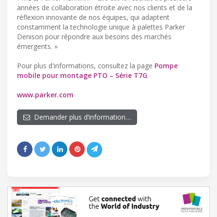
années de collaboration étroite avec nos clients et de la
réflexion innovante de nos équipes, qui adaptent
constamment la technologie unique à palettes Parker
Denison pour répondre aux besoins des marchés
émergents. »
Pour plus d'informations, consultez la page
Pompe
mobile pour montage PTO – Série T7G
.
www.parker.com
Demander plus d’information…