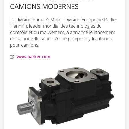
CAMIONS MODERNES
La division Pump & Motor Division Europe de Parker
Hannifin, leader mondial des technologies du
contrôle et du mouvement, a annoncé le lancement
de sa nouvelle série T7G de pompes hydrauliques
pour camions.
www.parker.com