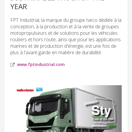
YEAR
FPT Industrial, la marque du groupe Iveco dédiée à la
conception, à la production et à la vente de groupes
motopropulseurs et de solutions pour les véhicules
routiers et hors route, ainsi que pour les applications
marines et de production d'énergie, est une fois de
plus à l'avant-garde en matière de durabilité.
www.fptindustrial.com