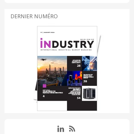
DERNIER NUMÉRO