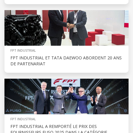
FPT INDUSTRIAL
FPT INDUSTRIAL ET TATA DAEWOO ABORDENT 20 ANS
DE PARTENARIAT
FPT INDUSTRIAL
FPT INDUSTRIAL A REMPORTÉ LE PRIX DES
FOURNISSEURS FUSO 2025 DANS LA CATÉGORIE