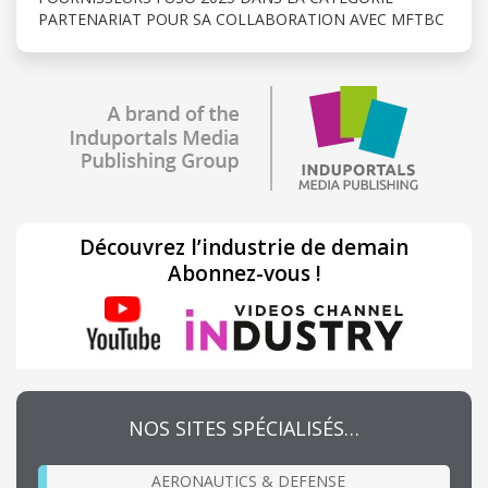
PARTENARIAT POUR SA COLLABORATION AVEC MFTBC
Découvrez l’industrie de demain
Abonnez-vous !
NOS SITES SPÉCIALISÉS…
AERONAUTICS & DEFENSE