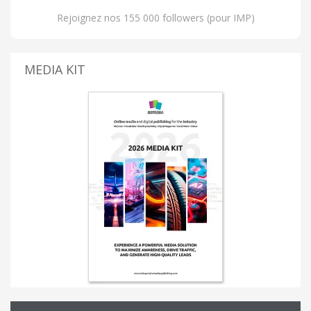
Rejoignez nos 155 000 followers (pour IMP)
MEDIA KIT