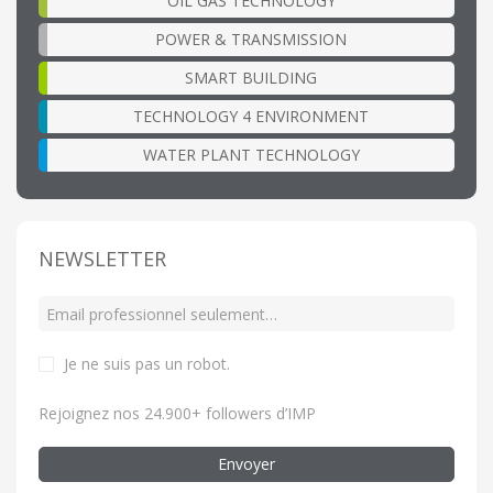
OIL GAS TECHNOLOGY
POWER & TRANSMISSION
SMART BUILDING
TECHNOLOGY 4 ENVIRONMENT
WATER PLANT TECHNOLOGY
NEWSLETTER
Je ne suis pas un robot
.
Rejoignez nos 24.900+ followers d’IMP
Envoyer