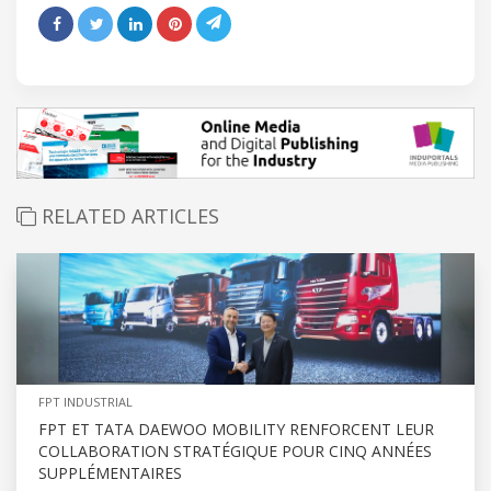
RELATED ARTICLES
FPT INDUSTRIAL
FPT ET TATA DAEWOO MOBILITY RENFORCENT LEUR
COLLABORATION STRATÉGIQUE POUR CINQ ANNÉES
SUPPLÉMENTAIRES