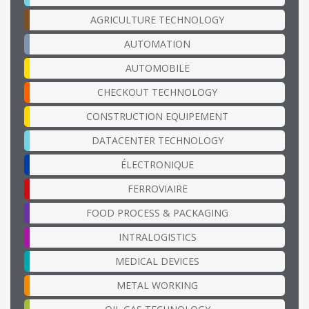
AGRICULTURE TECHNOLOGY
AUTOMATION
AUTOMOBILE
CHECKOUT TECHNOLOGY
CONSTRUCTION EQUIPEMENT
DATACENTER TECHNOLOGY
ÉLECTRONIQUE
FERROVIAIRE
FOOD PROCESS & PACKAGING
INTRALOGISTICS
MEDICAL DEVICES
METAL WORKING