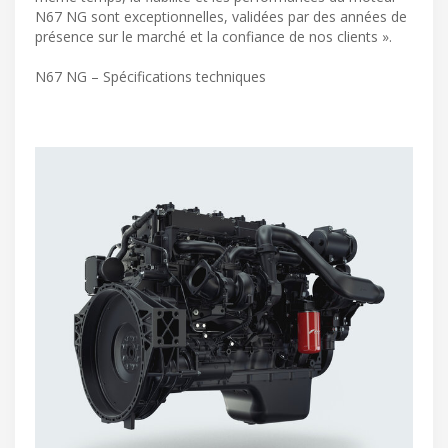
N67 NG sont exceptionnelles, validées par des années de
présence sur le marché et la confiance de nos clients ».
N67 NG – Spécifications techniques