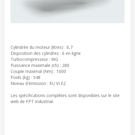
Cylindrée du moteur (litres) : 6,7
Disposition des cylindres : 6 en ligne
Turbocompresseur : WG
Puissance maximale (ch) : 280
Couple maximal (Nm) : 1000
Poids (kg) : 548
Niveau d'émission : EU VI E2
Les spécifications complètes sont disponibles sur le site
web de FPT Industrial.