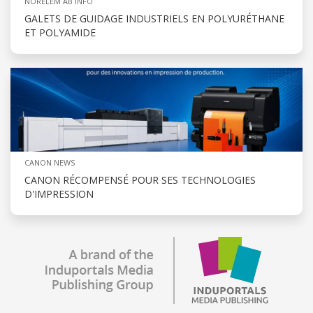
NORELEM AB INFO
GALETS DE GUIDAGE INDUSTRIELS EN POLYURÉTHANE
ET POLYAMIDE
CANON NEWS
CANON RÉCOMPENSÉ POUR SES TECHNOLOGIES
D'IMPRESSION