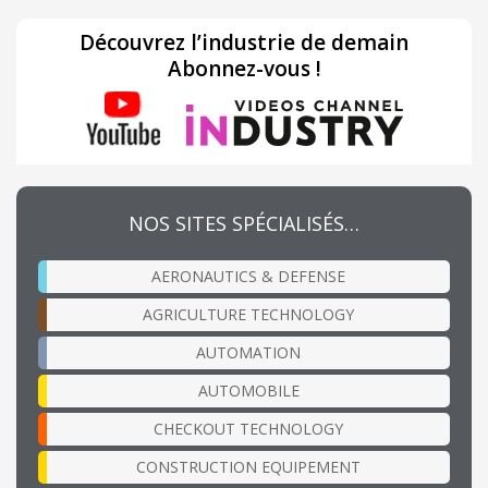
Découvrez l’industrie de demain
Abonnez-vous !
NOS SITES SPÉCIALISÉS…
AERONAUTICS & DEFENSE
AGRICULTURE TECHNOLOGY
AUTOMATION
AUTOMOBILE
CHECKOUT TECHNOLOGY
CONSTRUCTION EQUIPEMENT