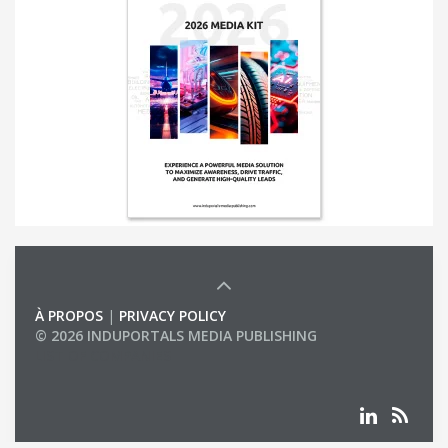
À PROPOS
|
PRIVACY POLICY
© 2026 INDUPORTALS MEDIA PUBLISHING
LIST OF COMPANIES