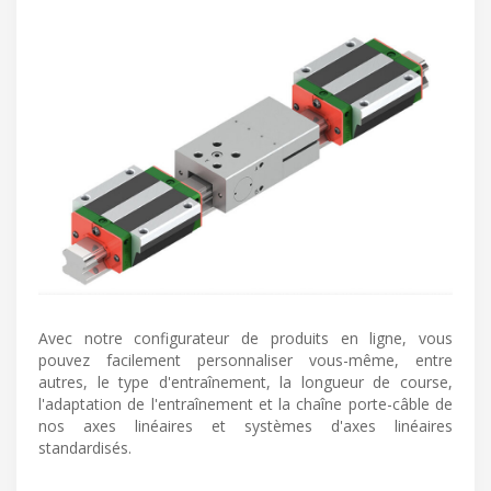
Avec notre configurateur de produits en ligne, vous
pouvez facilement personnaliser vous-même, entre
autres, le type d'entraînement, la longueur de course,
l'adaptation de l'entraînement et la chaîne porte-câble de
nos axes linéaires et systèmes d'axes linéaires
standardisés.