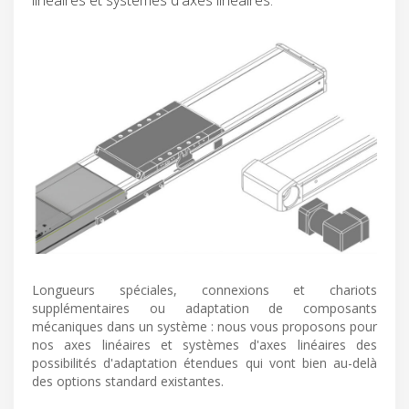
Longueurs spéciales, connexions et chariots
supplémentaires ou adaptation de composants
mécaniques dans un système : nous vous proposons pour
nos axes linéaires et systèmes d'axes linéaires des
possibilités d'adaptation étendues qui vont bien au-delà
des options standard existantes.