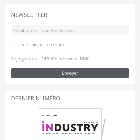
NEWSLETTER
Je ne suis pas un robot
.
Rejoignez nos 24.900+ followers d’IMP
Envoyer
DERNIER NUMÉRO