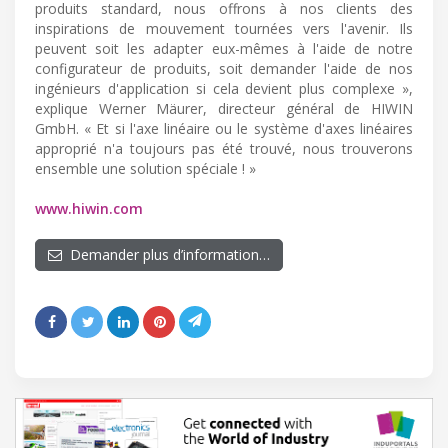
produits standard, nous offrons à nos clients des
inspirations de mouvement tournées vers l'avenir. Ils
peuvent soit les adapter eux-mêmes à l'aide de notre
configurateur de produits, soit demander l'aide de nos
ingénieurs d'application si cela devient plus complexe »,
explique Werner Mäurer, directeur général de HIWIN
GmbH. « Et si l'axe linéaire ou le système d'axes linéaires
approprié n'a toujours pas été trouvé, nous trouverons
ensemble une solution spéciale ! »
www.hiwin.com
Demander plus d’information…