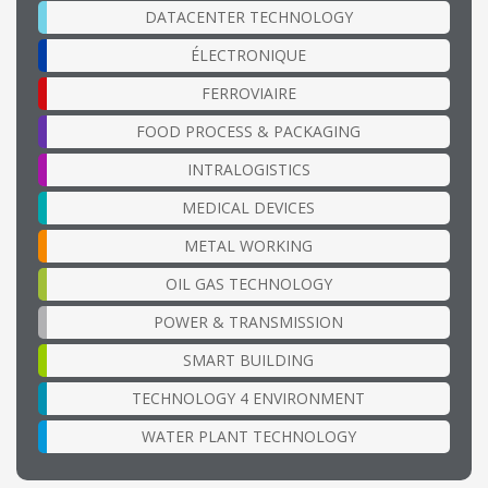
DATACENTER TECHNOLOGY
ÉLECTRONIQUE
FERROVIAIRE
FOOD PROCESS & PACKAGING
INTRALOGISTICS
MEDICAL DEVICES
METAL WORKING
OIL GAS TECHNOLOGY
POWER & TRANSMISSION
SMART BUILDING
TECHNOLOGY 4 ENVIRONMENT
WATER PLANT TECHNOLOGY