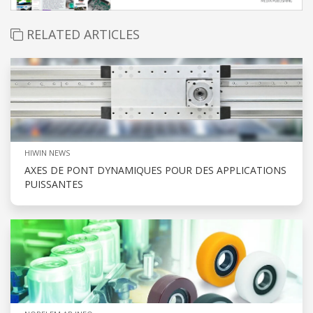
RELATED ARTICLES
HIWIN NEWS
AXES DE PONT DYNAMIQUES POUR DES APPLICATIONS
PUISSANTES