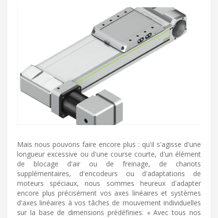
Mais nous pouvons faire encore plus : qu'il s'agisse d'une
longueur excessive ou d'une course courte, d'un élément
de blocage d'air ou de freinage, de chariots
supplémentaires, d'encodeurs ou d'adaptations de
moteurs spéciaux, nous sommes heureux d'adapter
encore plus précisément vos axes linéaires et systèmes
d'axes linéaires à vos tâches de mouvement individuelles
sur la base de dimensions prédéfinies. « Avec tous nos