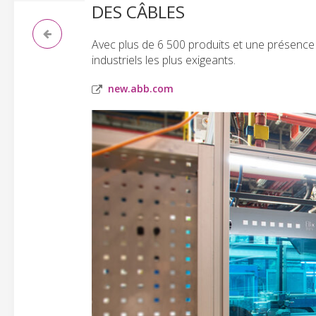
DES CÂBLES
Avec plus de 6 500 produits et une présenc
industriels les plus exigeants.
new.abb.com