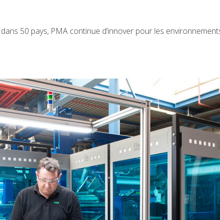
e dans 50 pays, PMA continue d’innover pour les environnement