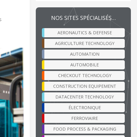
NOS SITES SPÉCIALISÉS…
s
AERONAUTICS & DEFENSE
AGRICULTURE TECHNOLOGY
AUTOMATION
AUTOMOBILE
CHECKOUT TECHNOLOGY
CONSTRUCTION EQUIPEMENT
DATACENTER TECHNOLOGY
ÉLECTRONIQUE
FERROVIAIRE
FOOD PROCESS & PACKAGING