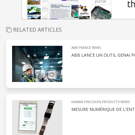
RELATED ARTICLES
ABB FRANCE NEWS
ABB LANCE UN OUTIL GENAI 
KAMAN PRECISION PRODUCTS NEWS
MESURE NUMÉRIQUE DE L'ENT