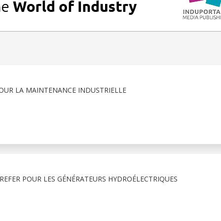
POUR LA MAINTENANCE INDUSTRIELLE
REFER POUR LES GÉNÉRATEURS HYDROÉLECTRIQUES