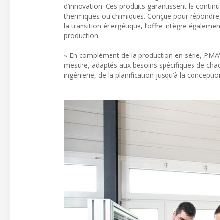
d’innovation. Ces produits garantissent la contin
thermiques ou chimiques. Conçue pour répondre a
la transition énergétique, l’offre intègre égalem
production.
« En complément de la production en série, PMA
mesure, adaptés aux besoins spécifiques de cha
ingénierie, de la planification jusqu’à la conceptio