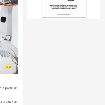
à partir de
z à effet de