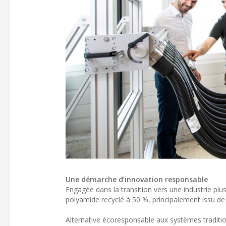
Une démarche d’innovation responsable
Engagée dans la transition vers une industrie pl
polyamide recyclé à 50 %, principalement issu de 
Alternative écoresponsable aux systèmes traditi