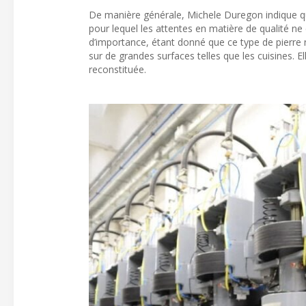
De manière générale, Michele Duregon indique que
pour lequel les attentes en matière de qualité ne
d’importance, étant donné que ce type de pierre n
sur de grandes surfaces telles que les cuisines. E
reconstituée.