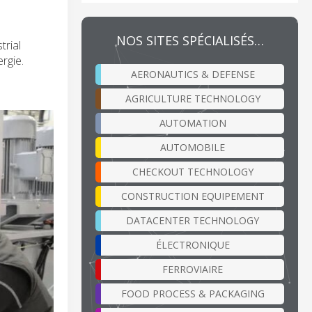
NOS SITES SPÉCIALISÉS…
trial
rgie.
AERONAUTICS & DEFENSE
AGRICULTURE TECHNOLOGY
AUTOMATION
AUTOMOBILE
CHECKOUT TECHNOLOGY
CONSTRUCTION EQUIPEMENT
DATACENTER TECHNOLOGY
ÉLECTRONIQUE
FERROVIAIRE
FOOD PROCESS & PACKAGING