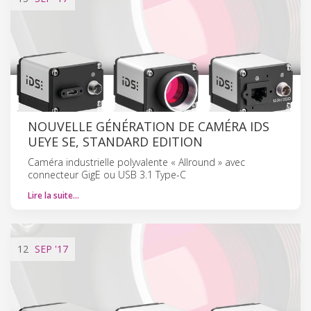
NOUVELLE GÉNÉRATION DE CAMÉRA IDS
UEYE SE, STANDARD EDITION
Caméra industrielle polyvalente « Allround » avec
connecteur GigE ou USB 3.1 Type-C
Lire la suite…
12
SEP
'17