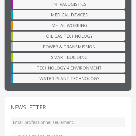
INTRALOGISTICS
MEDICAL DEVICES
METAL WORKING
OIL GAS TECHNOLOGY
POWER & TRANSMISSION
SMART BUILDING
TECHNOLOGY 4 ENVIRONMENT
WATER PLANT TECHNOLOGY
NEWSLETTER