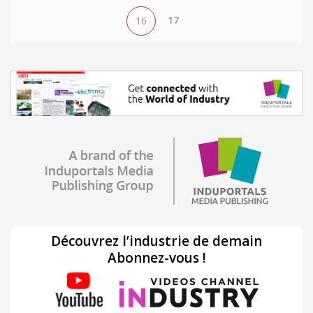
17
16
Découvrez l’industrie de demain
Abonnez-vous !