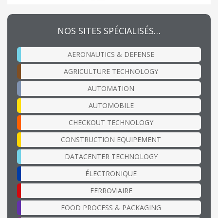
NOS SITES SPÉCIALISÉS…
AERONAUTICS & DEFENSE
AGRICULTURE TECHNOLOGY
AUTOMATION
AUTOMOBILE
CHECKOUT TECHNOLOGY
CONSTRUCTION EQUIPEMENT
DATACENTER TECHNOLOGY
ÉLECTRONIQUE
FERROVIAIRE
FOOD PROCESS & PACKAGING