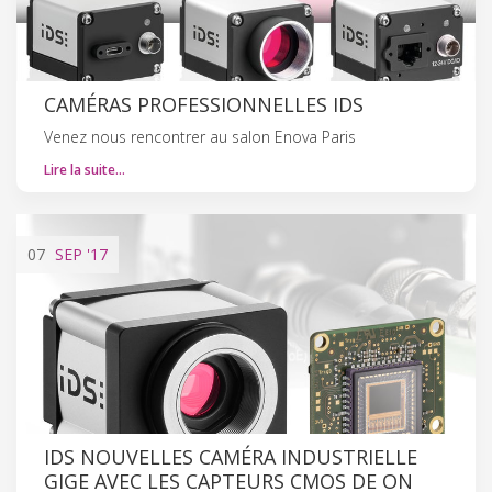
CAMÉRAS PROFESSIONNELLES IDS
Venez nous rencontrer au salon Enova Paris
Lire la suite…
07
SEP
'17
IDS NOUVELLES CAMÉRA INDUSTRIELLE
GIGE AVEC LES CAPTEURS CMOS DE ON