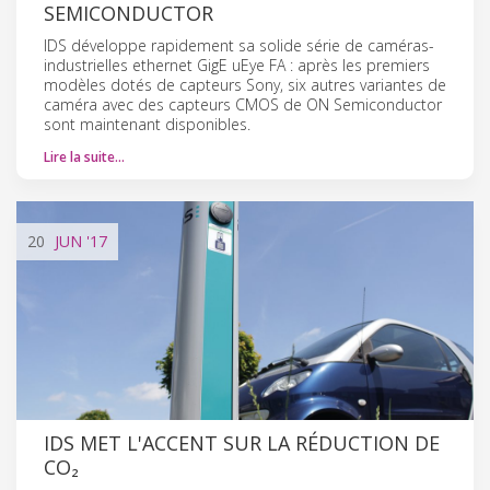
SEMICONDUCTOR
IDS développe rapidement sa solide série de caméras-
industrielles ethernet GigE uEye FA : après les premiers
modèles dotés de capteurs Sony, six autres variantes de
caméra avec des capteurs CMOS de ON Semiconductor
sont maintenant disponibles.
Lire la suite…
20
JUN
'17
IDS MET L'ACCENT SUR LA RÉDUCTION DE
CO₂