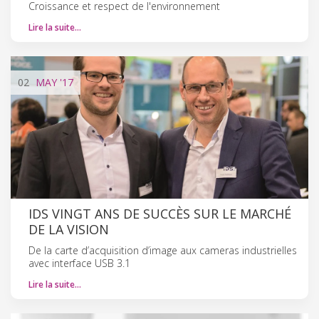
Croissance et respect de l'environnement
Lire la suite…
02
MAY
'17
IDS VINGT ANS DE SUCCÈS SUR LE MARCHÉ
DE LA VISION
De la carte d’acquisition d’image aux cameras industrielles
avec interface USB 3.1
Lire la suite…