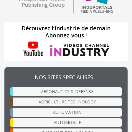
Découvrez l’industrie de demain
Abonnez-vous !
NOS SITES SPÉCIALISÉS…
AERONAUTICS & DEFENSE
AGRICULTURE TECHNOLOGY
AUTOMATION
AUTOMOBILE