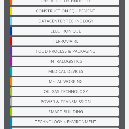
CHECKOUT TECHNOLOGY
CONSTRUCTION EQUIPEMENT
DATACENTER TECHNOLOGY
ÉLECTRONIQUE
FERROVIAIRE
FOOD PROCESS & PACKAGING
INTRALOGISTICS
MEDICAL DEVICES
METAL WORKING
OIL GAS TECHNOLOGY
POWER & TRANSMISSION
SMART BUILDING
TECHNOLOGY 4 ENVIRONMENT