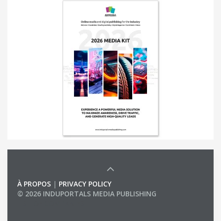
À PROPOS
|
PRIVACY POLICY
© 2026 INDUPORTALS MEDIA PUBLISHING
LIST OF COMPANIES