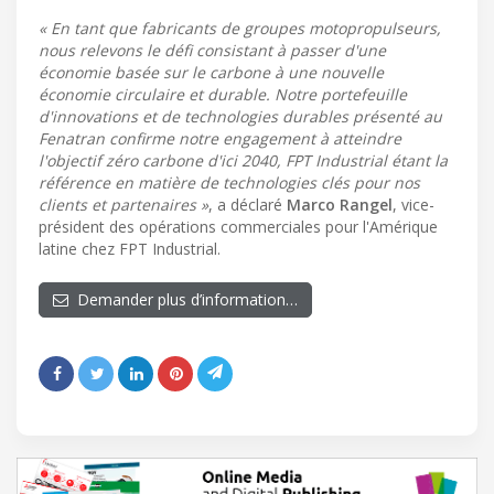
« En tant que fabricants de groupes motopropulseurs,
nous relevons le défi consistant à passer d'une
économie basée sur le carbone à une nouvelle
économie circulaire et durable. Notre portefeuille
d'innovations et de technologies durables présenté au
Fenatran confirme notre engagement à atteindre
l'objectif zéro carbone d'ici 2040, FPT Industrial étant la
référence en matière de technologies clés pour nos
clients et partenaires »
, a déclaré
Marco Rangel
, vice-
président des opérations commerciales pour l'Amérique
latine chez FPT Industrial.
Demander plus d’information…