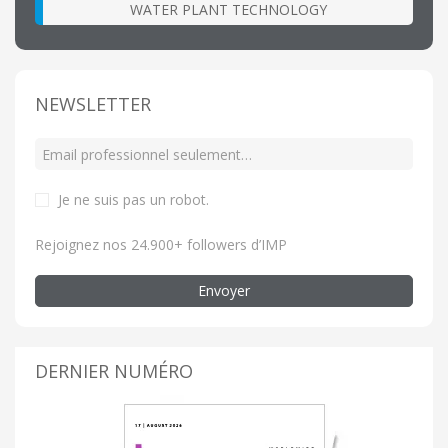
WATER PLANT TECHNOLOGY
NEWSLETTER
Je ne suis pas un robot
.
Rejoignez nos 24.900+ followers d’IMP
Envoyer
DERNIER NUMÉRO