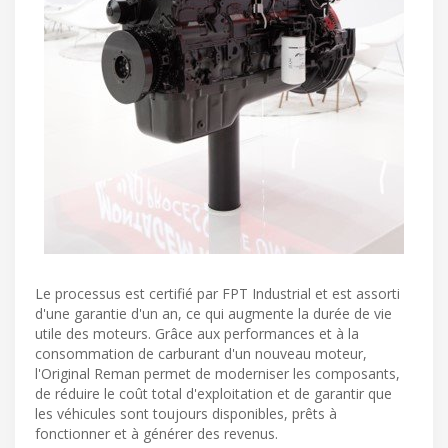
Le processus est certifié par FPT Industrial et est assorti
d'une garantie d'un an, ce qui augmente la durée de vie
utile des moteurs. Grâce aux performances et à la
consommation de carburant d'un nouveau moteur,
l'Original Reman permet de moderniser les composants,
de réduire le coût total d'exploitation et de garantir que
les véhicules sont toujours disponibles, prêts à
fonctionner et à générer des revenus.