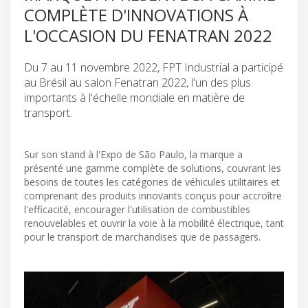
COMPLÈTE D'INNOVATIONS À
L'OCCASION DU FENATRAN 2022
Du 7 au 11 novembre 2022, FPT Industrial a participé
au Brésil au salon Fenatran 2022, l'un des plus
importants à l'échelle mondiale en matière de
transport.
Sur son stand à l'Expo de São Paulo, la marque a
présenté une gamme complète de solutions, couvrant les
besoins de toutes les catégories de véhicules utilitaires et
comprenant des produits innovants conçus pour accroître
l'efficacité, encourager l'utilisation de combustibles
renouvelables et ouvrir la voie à la mobilité électrique, tant
pour le transport de marchandises que de passagers.