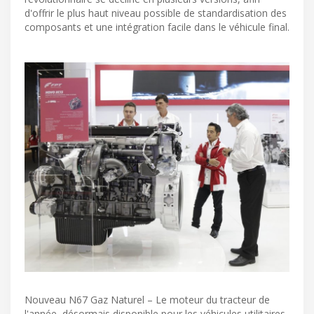
d'offrir le plus haut niveau possible de standardisation des
composants et une intégration facile dans le véhicule final.
Nouveau N67 Gaz Naturel – Le moteur du tracteur de
l'année, désormais disponible pour les véhicules utilitaires