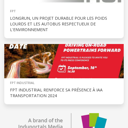
FPT
LONGRUN, UN PROJET DURABLE POUR LES POIDS
LOURDS ET LES AUTOBUS RESPECTUEUX DE
L'ENVIRONNEMENT
FPT INDUSTRIAL
FPT INDUSTRIAL RENFORCE SA PRÉSENCE À IAA
TRANSPORTATION 2024