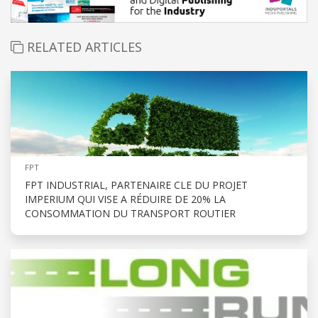
RELATED ARTICLES
FPT
FPT INDUSTRIAL, PARTENAIRE CLE DU PROJET
IMPERIUM QUI VISE A RÉDUIRE DE 20% LA
CONSOMMATION DU TRANSPORT ROUTIER