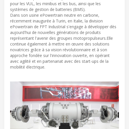
pour les VUL, les minibus et les bus, ainsi que les
systèmes de gestion de batteries (BMS).
Dans son usine ePowertrain neutre en carbone,
récemment inaugurée à Turin, en Italie, la division
ePowertrain de FPT Industrial s'engage à développer dès
aujourd'hui de nouvelles générations de produits
représentant l'avenir des groupes motopropulseurs.Elle
continue également à mettre en œuvre des solutions
novatrices grâce à sa vision révolutionnaire et à son
approche fondée sur l'innovation ouverte, en opérant
avec agilité et en partenariat avec des start-ups de la
mobilité électrique.