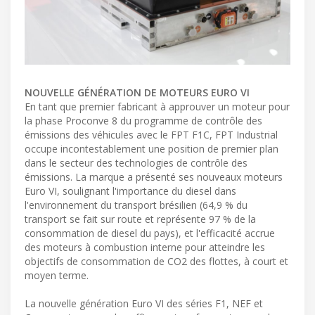
NOUVELLE GÉNÉRATION DE MOTEURS EURO VI
En tant que premier fabricant à approuver un moteur pour
la phase Proconve 8 du programme de contrôle des
émissions des véhicules avec le FPT F1C, FPT Industrial
occupe incontestablement une position de premier plan
dans le secteur des technologies de contrôle des
émissions. La marque a présenté ses nouveaux moteurs
Euro VI, soulignant l'importance du diesel dans
l'environnement du transport brésilien (64,9 % du
transport se fait sur route et représente 97 % de la
consommation de diesel du pays), et l'efficacité accrue
des moteurs à combustion interne pour atteindre les
objectifs de consommation de CO2 des flottes, à court et
moyen terme.
La nouvelle génération Euro VI des séries F1, NEF et