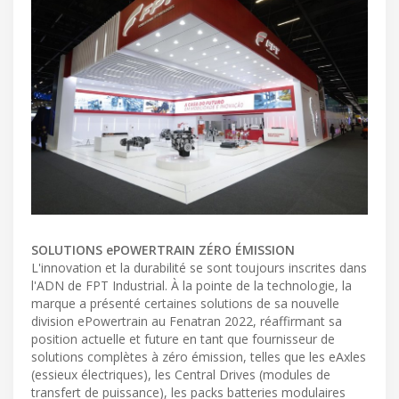
SOLUTIONS ePOWERTRAIN ZÉRO ÉMISSION
L'innovation et la durabilité se sont toujours inscrites dans
l'ADN de FPT Industrial. À la pointe de la technologie, la
marque a présenté certaines solutions de sa nouvelle
division ePowertrain au Fenatran 2022, réaffirmant sa
position actuelle et future en tant que fournisseur de
solutions complètes à zéro émission, telles que les eAxles
(essieux électriques), les Central Drives (modules de
transfert de puissance), les packs batteries modulaires