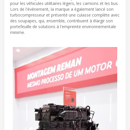
pour les véhicules utilitaires légers, les camions et les bus.
Lors de l'événement, la marque a également lancé son
turbocompresseur et présenté une culasse complète avec
des soupapes, qui, ensemble, contribuent à élargir son
portefeuille de solutions à l'empreinte environnementale
minime.