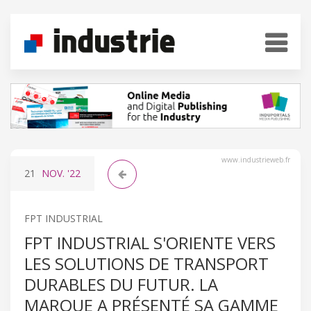
www.industrieweb.fr
21
NOV.
'22
FPT INDUSTRIAL
FPT INDUSTRIAL S'ORIENTE VERS
LES SOLUTIONS DE TRANSPORT
DURABLES DU FUTUR. LA
MARQUE A PRÉSENTÉ SA GAMME