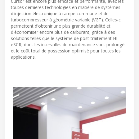
Cursor est encore plus efficace et performante, avec les
toutes dernières technologies en matière de systèmes
d'injection électronique à rampe commune et de
turbocompresseur à géométrie variable (VGT). Celles-ci
permettent d'obtenir une plus grande durabilité et
d'économiser encore plus de carburant, grâce à des
solutions telles que le système de post-traitement HI-
eSCR, dont les intervalles de maintenance sont prolongés
et le coût total de possession optimisé pour toutes les
applications.