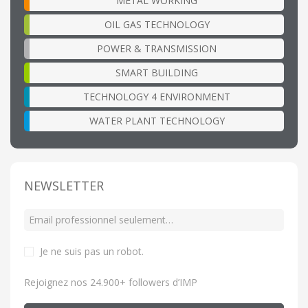
METAL WORKING
OIL GAS TECHNOLOGY
POWER & TRANSMISSION
SMART BUILDING
TECHNOLOGY 4 ENVIRONMENT
WATER PLANT TECHNOLOGY
NEWSLETTER
Je ne suis pas un robot
.
Rejoignez nos 24.900+ followers d’IMP