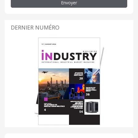
Envoyer
DERNIER NUMÉRO