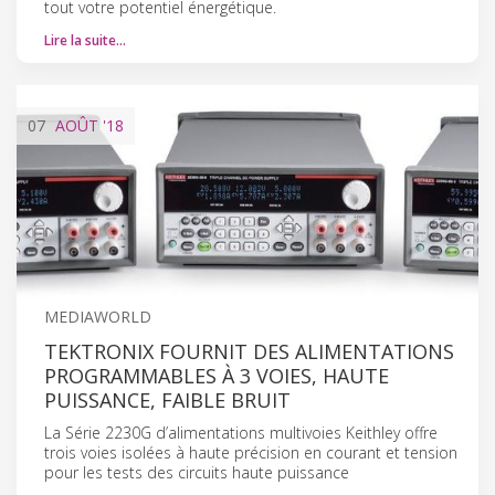
tout votre potentiel énergétique.
Lire la suite…
07
AOÛT
'18
MEDIAWORLD
TEKTRONIX FOURNIT DES ALIMENTATIONS
PROGRAMMABLES À 3 VOIES, HAUTE
PUISSANCE, FAIBLE BRUIT
La Série 2230G d’alimentations multivoies Keithley offre
trois voies isolées à haute précision en courant et tension
pour les tests des circuits haute puissance