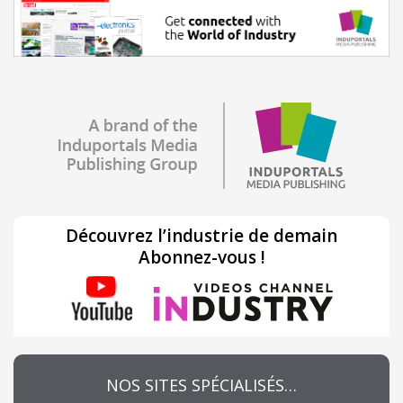
Découvrez l’industrie de demain
Abonnez-vous !
NOS SITES SPÉCIALISÉS…