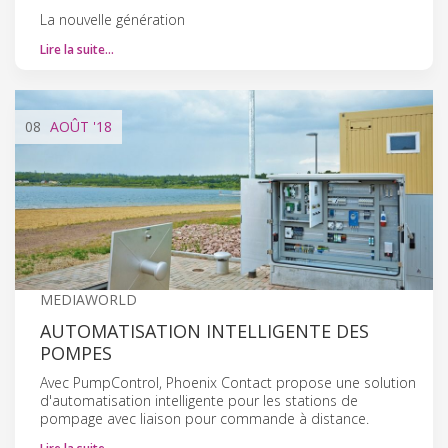
La nouvelle génération
Lire la suite…
08
AOÛT
'18
MEDIAWORLD
AUTOMATISATION INTELLIGENTE DES
POMPES
Avec PumpControl, Phoenix Contact propose une solution
d'automatisation intelligente pour les stations de
pompage avec liaison pour commande à distance.