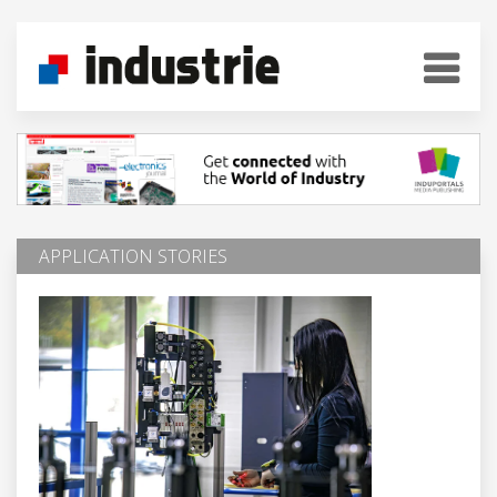
APPLICATION STORIES