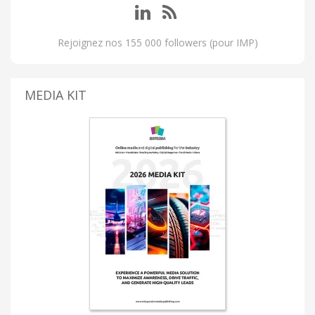
Rejoignez nos 155 000 followers (pour IMP)
MEDIA KIT