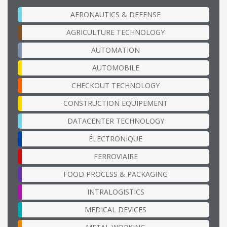
AERONAUTICS & DEFENSE
AGRICULTURE TECHNOLOGY
AUTOMATION
AUTOMOBILE
CHECKOUT TECHNOLOGY
CONSTRUCTION EQUIPEMENT
DATACENTER TECHNOLOGY
ÉLECTRONIQUE
FERROVIAIRE
FOOD PROCESS & PACKAGING
INTRALOGISTICS
MEDICAL DEVICES