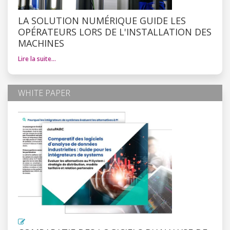
LA SOLUTION NUMÉRIQUE GUIDE LES
OPÉRATEURS LORS DE L'INSTALLATION DES
MACHINES
Lire la suite…
WHITE PAPER