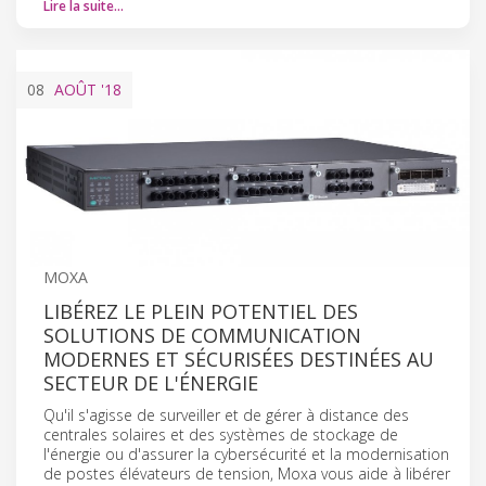
Lire la suite…
08
AOÛT
'18
MOXA
LIBÉREZ LE PLEIN POTENTIEL DES
SOLUTIONS DE COMMUNICATION
MODERNES ET SÉCURISÉES DESTINÉES AU
SECTEUR DE L'ÉNERGIE
Qu'il s'agisse de surveiller et de gérer à distance des
centrales solaires et des systèmes de stockage de
l'énergie ou d'assurer la cybersécurité et la modernisation
de postes élévateurs de tension, Moxa vous aide à libérer