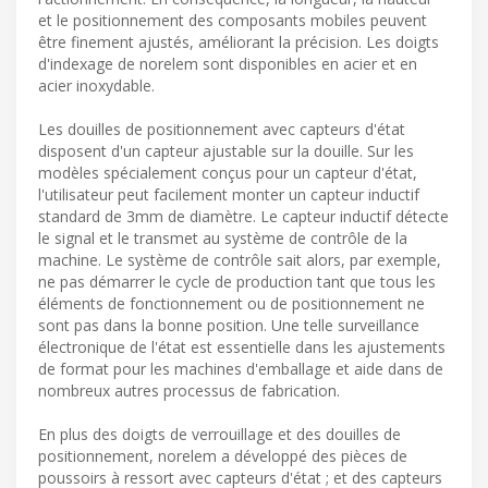
et le positionnement des composants mobiles peuvent
être finement ajustés, améliorant la précision. Les doigts
d'indexage de norelem sont disponibles en acier et en
acier inoxydable.
Les douilles de positionnement avec capteurs d'état
disposent d'un capteur ajustable sur la douille. Sur les
modèles spécialement conçus pour un capteur d'état,
l'utilisateur peut facilement monter un capteur inductif
standard de 3mm de diamètre. Le capteur inductif détecte
le signal et le transmet au système de contrôle de la
machine. Le système de contrôle sait alors, par exemple,
ne pas démarrer le cycle de production tant que tous les
éléments de fonctionnement ou de positionnement ne
sont pas dans la bonne position. Une telle surveillance
électronique de l'état est essentielle dans les ajustements
de format pour les machines d'emballage et aide dans de
nombreux autres processus de fabrication.
En plus des doigts de verrouillage et des douilles de
positionnement, norelem a développé des pièces de
poussoirs à ressort avec capteurs d'état ; et des capteurs