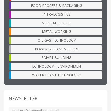
FOOD PROCESS & PACKAGING
INTRALOGISTICS
MEDICAL DEVICES
METAL WORKING
OIL GAS TECHNOLOGY
POWER & TRANSMISSION
SMART BUILDING
TECHNOLOGY 4 ENVIRONMENT
WATER PLANT TECHNOLOGY
NEWSLETTER