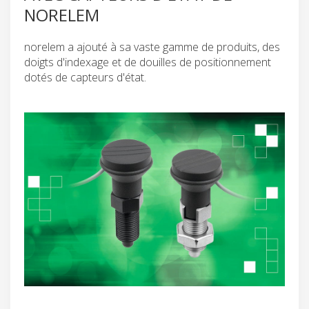
NORELEM
norelem a ajouté à sa vaste gamme de produits, des
doigts d'indexage et de douilles de positionnement
dotés de capteurs d'état.