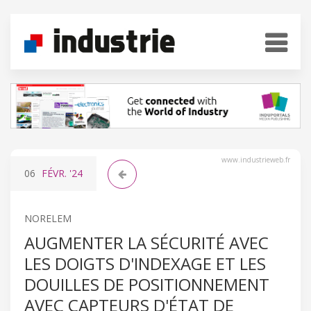
www.industrieweb.fr
06
FÉVR.
'24
NORELEM
AUGMENTER LA SÉCURITÉ AVEC
LES DOIGTS D'INDEXAGE ET LES
DOUILLES DE POSITIONNEMENT
AVEC CAPTEURS D'ÉTAT DE