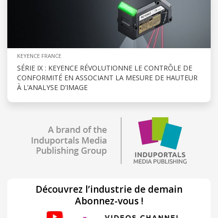
KEYENCE FRANCE
SÉRIE IX : KEYENCE RÉVOLUTIONNE LE CONTRÔLE DE
CONFORMITÉ EN ASSOCIANT LA MESURE DE HAUTEUR
À L’ANALYSE D’IMAGE
Découvrez l’industrie de demain
Abonnez-vous !