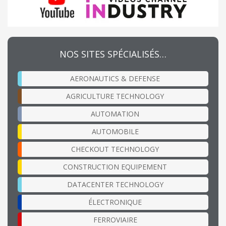
NOS SITES SPÉCIALISÉS…
AERONAUTICS & DEFENSE
AGRICULTURE TECHNOLOGY
AUTOMATION
AUTOMOBILE
CHECKOUT TECHNOLOGY
CONSTRUCTION EQUIPEMENT
DATACENTER TECHNOLOGY
ÉLECTRONIQUE
FERROVIAIRE