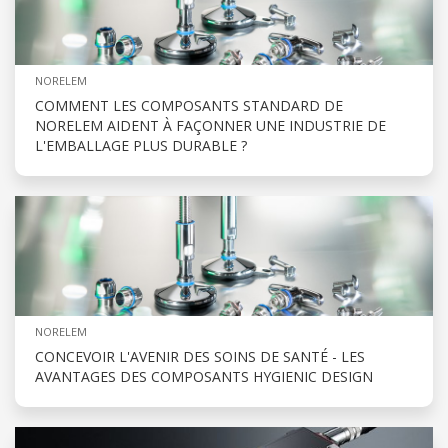
NORELEM
COMMENT LES COMPOSANTS STANDARD DE
NORELEM AIDENT À FAÇONNER UNE INDUSTRIE DE
L'EMBALLAGE PLUS DURABLE ?
NORELEM
CONCEVOIR L'AVENIR DES SOINS DE SANTÉ - LES
AVANTAGES DES COMPOSANTS HYGIENIC DESIGN