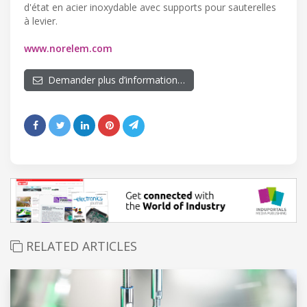
d'état en acier inoxydable avec supports pour sauterelles
à levier.
www.norelem.com
Demander plus d’information…
RELATED ARTICLES