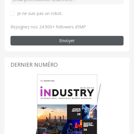
Je ne suis pas un robot
.
Rejoignez nos 24.900+ followers d’IMP
Envoyer
DERNIER NUMÉRO