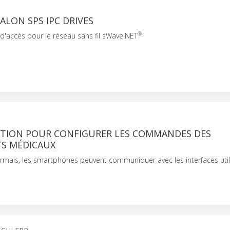
ALON SPS IPC DRIVES
®
d'accès pour le réseau sans fil sWave.NET
ATION POUR CONFIGURER LES COMMANDES DES
S MÉDICAUX
ormais, les smartphones peuvent communiquer avec les interfaces util