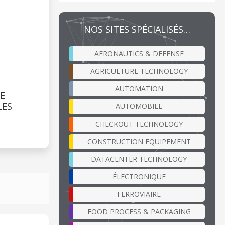
NOS SITES SPÉCIALISÉS…
AERONAUTICS & DEFENSE
AGRICULTURE TECHNOLOGY
AUTOMATION
E
LES
AUTOMOBILE
CHECKOUT TECHNOLOGY
CONSTRUCTION EQUIPEMENT
DATACENTER TECHNOLOGY
ÉLECTRONIQUE
FERROVIAIRE
FOOD PROCESS & PACKAGING