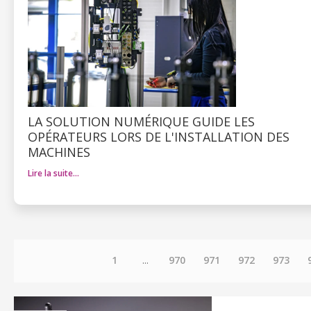
LA SOLUTION NUMÉRIQUE GUIDE LES
OPÉRATEURS LORS DE L'INSTALLATION DES
MACHINES
Lire la suite…
1
...
970
971
972
973