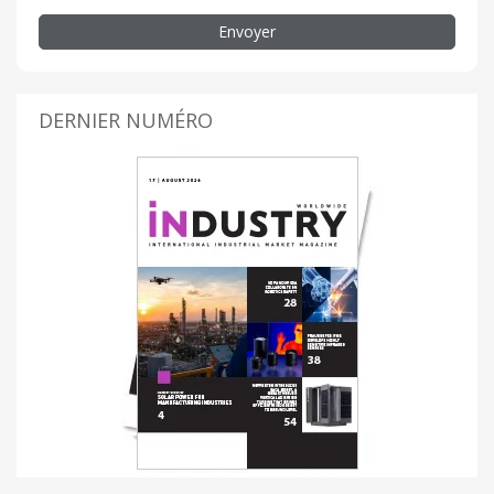
Envoyer
DERNIER NUMÉRO