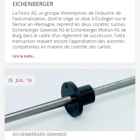
EICHENBERGER
La Festo AG, un groupe d'entreprises de l'industrie de
l'automatisation, dont le siège se situe à Esslingen sur le
Neckar en Allemagne, reprend les deux sociétés suisses
Eichenberger Gewinde AG et Eichenberger Motion AG de
Burg dans le cadre d'un règlement de succession. Cette
transaction requiert encore l'approbation des autorités
compétentes en matière de contrôle des cartels.
Lire la suite…
26
JUIL.
'16
EICHENBERGER GEWINDE