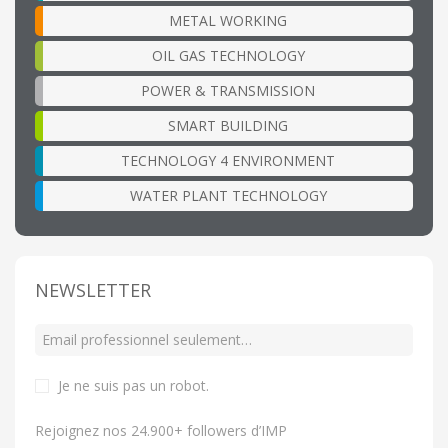
METAL WORKING
OIL GAS TECHNOLOGY
POWER & TRANSMISSION
SMART BUILDING
TECHNOLOGY 4 ENVIRONMENT
WATER PLANT TECHNOLOGY
NEWSLETTER
Je ne suis pas un robot
.
Rejoignez nos 24.900+ followers d’IMP