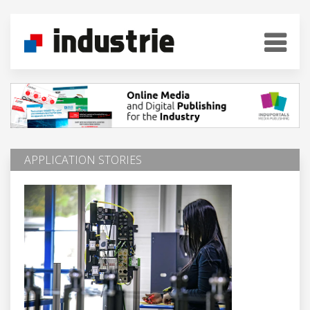
APPLICATION STORIES