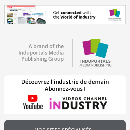
Découvrez l’industrie de demain
Abonnez-vous !
NOS SITES SPÉCIALISÉS…