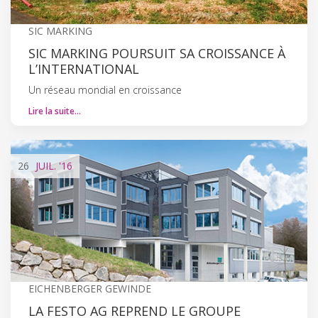
SIC MARKING
SIC MARKING POURSUIT SA CROISSANCE À
L’INTERNATIONAL
Un réseau mondial en croissance
Lire la suite…
26
JUIL.
'16
EICHENBERGER GEWINDE
LA FESTO AG REPREND LE GROUPE