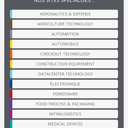
AERONAUTICS & DEFENSE
AGRICULTURE TECHNOLOGY
AUTOMATION
AUTOMOBILE
CHECKOUT TECHNOLOGY
CONSTRUCTION EQUIPEMENT
DATACENTER TECHNOLOGY
ÉLECTRONIQUE
FERROVIAIRE
FOOD PROCESS & PACKAGING
INTRALOGISTICS
MEDICAL DEVICES