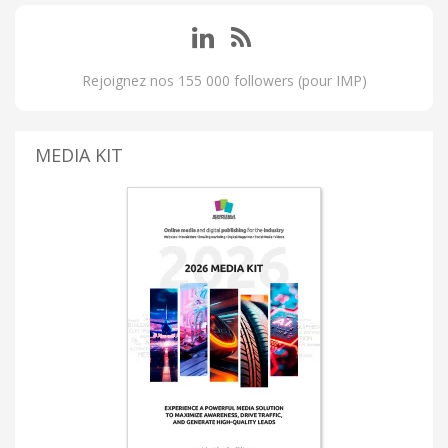
Rejoignez nos 155 000 followers (pour IMP)
MEDIA KIT