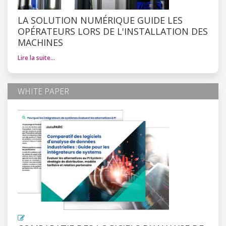
LA SOLUTION NUMÉRIQUE GUIDE LES
OPÉRATEURS LORS DE L'INSTALLATION DES
MACHINES
Lire la suite…
WHITE PAPER