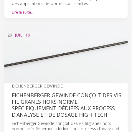
des applications de portes coulissantes.
Lire la suite…
26
JUIL.
'16
EICHENBERGER GEWINDE
EICHENBERGER GEWINDE CONÇOIT DES VIS
FILIGRANES HORS-NORME
SPÉCIFIQUEMENT DÉDIÉES AUX PROCESS
D’ANALYSE ET DE DOSAGE HIGH-TECH
Eichenberger Gewinde conçoit des vis filigranes hors-
norme spécifiquement dédiées aux process d’analyse et